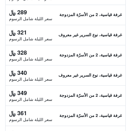
289 ﷼
غرفة قياسية، 2 من الأسرّة المزدوجة
سعر الليلة شامل الرسوم
321 ﷼
غرفة قياسية، نوع السرير غير معروف
سعر الليلة شامل الرسوم
328 ﷼
غرفة قياسية، 2 من الأسرّة المزدوجة
سعر الليلة شامل الرسوم
340 ﷼
غرفة قياسية، نوع السرير غير معروف
سعر الليلة شامل الرسوم
349 ﷼
غرفة قياسية، 2 من الأسرّة المزدوجة
سعر الليلة شامل الرسوم
361 ﷼
غرفة قياسية، 2 من الأسرّة المزدوجة
سعر الليلة شامل الرسوم