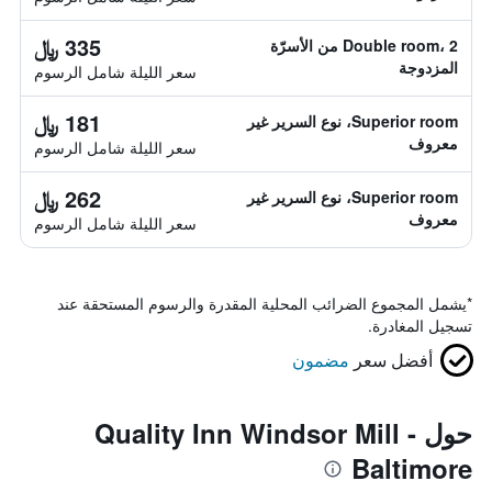
335 ﷼
Double room، 2 من الأسرّة
المزدوجة
سعر الليلة شامل الرسوم
181 ﷼
Superior room، نوع السرير غير
معروف
سعر الليلة شامل الرسوم
262 ﷼
Superior room، نوع السرير غير
معروف
سعر الليلة شامل الرسوم
*
يشمل المجموع الضرائب المحلية المقدرة والرسوم المستحقة عند
تسجيل المغادرة.
أفضل سعر
مضمون
حول Quality Inn Windsor Mill -
Baltimore