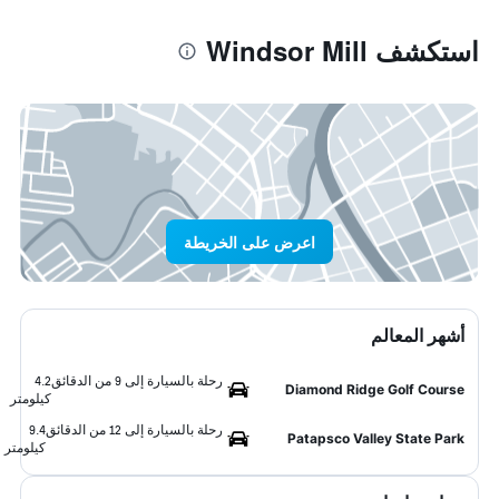
استكشف Windsor Mill
اعرض على الخريطة
أشهر المعالم
رحلة بالسيارة إلى 9 من الدقائق
4.2
Diamond Ridge Golf Course
كيلومتر
رحلة بالسيارة إلى 12 من الدقائق
9.4
Patapsco Valley State Park
كيلومتر