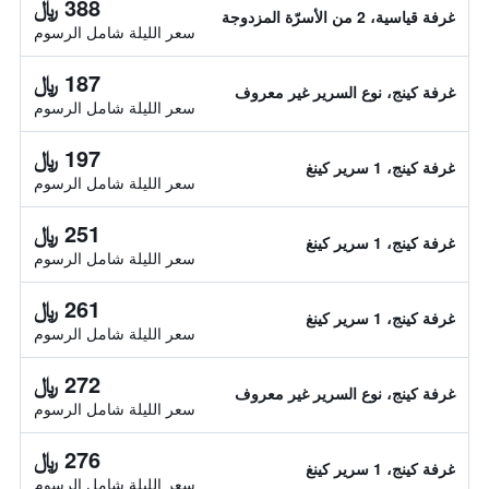
388 ﷼
غرفة قياسية، 2 من الأسرّة المزدوجة
سعر الليلة شامل الرسوم
187 ﷼
غرفة كينج، نوع السرير غير معروف
سعر الليلة شامل الرسوم
197 ﷼
غرفة كينج، 1 سرير كينغ
سعر الليلة شامل الرسوم
251 ﷼
غرفة كينج، 1 سرير كينغ
سعر الليلة شامل الرسوم
261 ﷼
غرفة كينج، 1 سرير كينغ
سعر الليلة شامل الرسوم
272 ﷼
غرفة كينج، نوع السرير غير معروف
سعر الليلة شامل الرسوم
276 ﷼
غرفة كينج، 1 سرير كينغ
سعر الليلة شامل الرسوم