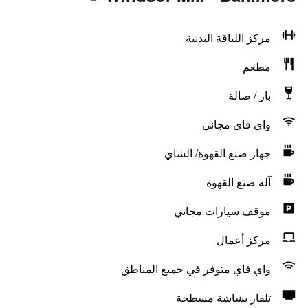
مركز اللياقة البدنية
مطعم
بار / صالة
واي فاي مجاني
جهاز صنع القهوة/ الشاي
آلة صنع القهوة
موقف سيارات مجاني
مركز أعمال
واي فاي متوفر في جميع المناطق
تلفاز بشاشة مسطحة