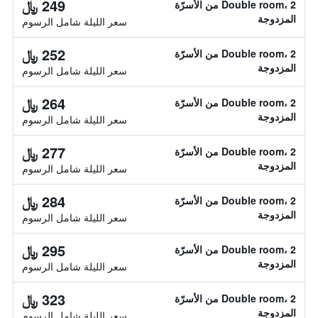
249 ﷼
Double room، 2 من الأسرّة
المزدوجة
سعر الليلة شامل الرسوم
252 ﷼
Double room، 2 من الأسرّة
المزدوجة
سعر الليلة شامل الرسوم
264 ﷼
Double room، 2 من الأسرّة
المزدوجة
سعر الليلة شامل الرسوم
277 ﷼
Double room، 2 من الأسرّة
المزدوجة
سعر الليلة شامل الرسوم
284 ﷼
Double room، 2 من الأسرّة
المزدوجة
سعر الليلة شامل الرسوم
295 ﷼
Double room، 2 من الأسرّة
المزدوجة
سعر الليلة شامل الرسوم
323 ﷼
Double room، 2 من الأسرّة
المزدوجة
سعر الليلة شامل الرسوم