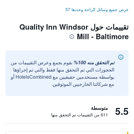
عرض جميع وسائل الراحة وعددها 57
تقييمات حول Quality Inn Windsor
Mill - Baltimore
تم التحقق منه 100%
نقوم بجمع وعرض التقييمات من
الحجوزات التي تم التحقق منها فقط والتي تم إجراؤها
بواسطة مستخدمين حقيقيين مع HotelsCombined أو
مع شركائنا الخارجيين الموثوقين.
5.5
متوسطة
611 من التقييمات تم التحقق منها