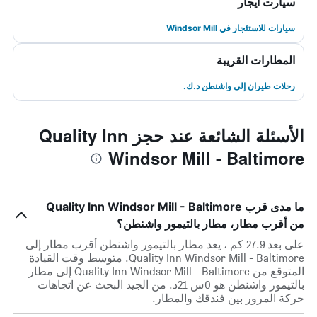
سيارت ايجار
سيارات للاستئجار في Windsor Mill
المطارات القريبة
رحلات طيران إلى واشنطن د.ك.
الأسئلة الشائعة عند حجز Quality Inn
Windsor Mill - Baltimore
ما مدى قرب Quality Inn Windsor Mill - Baltimore
من أقرب مطار، مطار بالتيمور واشنطن؟
على بعد 27.9 كم ، يعد مطار بالتيمور واشنطن أقرب مطار إلى
Quality Inn Windsor Mill - Baltimore. متوسط وقت القيادة
المتوقع من Quality Inn Windsor Mill - Baltimore إلى مطار
بالتيمور واشنطن هو 0س 21د. من الجيد البحث عن اتجاهات
حركة المرور بين فندقك والمطار.