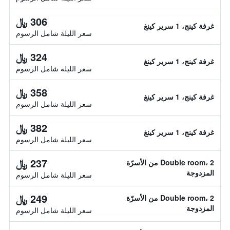
306 ﷼
غرفة كينج، 1 سرير كينغ
سعر الليلة شامل الرسوم
324 ﷼
غرفة كينج، 1 سرير كينغ
سعر الليلة شامل الرسوم
358 ﷼
غرفة كينج، 1 سرير كينغ
سعر الليلة شامل الرسوم
382 ﷼
غرفة كينج، 1 سرير كينغ
سعر الليلة شامل الرسوم
237 ﷼
Double room، 2 من الأسرّة
المزدوجة
سعر الليلة شامل الرسوم
249 ﷼
Double room، 2 من الأسرّة
المزدوجة
سعر الليلة شامل الرسوم