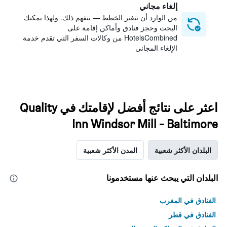
إلغاء مجاني
من الوارد أن تتغير الخطط — نتفهم ذلك. ولهذا يمكنك
البحث وحجز فنادق وأماكن إقامة على
HotelsCombined من وكالات السفر التي تقدم خدمة
الإلغاء المجاني
اعثر على نتائج أفضل لإقامتك في Quality
Inn Windsor Mill - Baltimore
البلدان الأكثر شعبية
المدن الأكثر شعبية
البلدان التي يبحث عنها مستخدمونا
الفنادق في المغرب
الفنادق في قطر