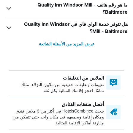
ما هو رقم هاتف Quality Inn Windsor Mill -
Baltimore؟
هل تتوفر خدمة الواي فاي في Quality Inn Windsor
Mill - Baltimore؟
عرض المزيد من الأسئلة الشائعة
الملايين من التعليقات
تقييمات وتعليقات حقيقية من ملايين النزلاء، مثلك
تمامًا. احجز إقامتك المثالية بكل ثقة!
أفضل صفقات الفنادق
يبحث HotelsCombined في أكثر من 3 ملايين فندق
ومكان إقامة ويجمعهم في مكان واحد حتى تتمكن من
مقارنة أماكن الإقامة المثالية.