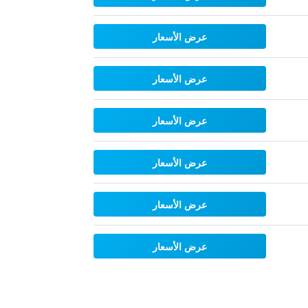
عرض الأسعار
عرض الأسعار
عرض الأسعار
عرض الأسعار
عرض الأسعار
عرض الأسعار