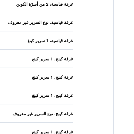
غرفة قياسية، 2 من أسرّة الكوين
غرفة قياسية، نوع السرير غير معروف
غرفة قياسية، 1 سرير كينغ
غرفة كينج، 1 سرير كينغ
غرفة كينج، 1 سرير كينغ
غرفة كينج، 1 سرير كينغ
غرفة كينج، نوع السرير غير معروف
غرفة كينج، 1 سرير كينغ