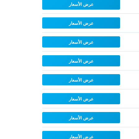
عرض الأسعار
عرض الأسعار
عرض الأسعار
عرض الأسعار
عرض الأسعار
عرض الأسعار
عرض الأسعار
عرض الأسعار