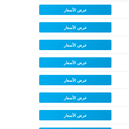
عرض الأسعار
عرض الأسعار
عرض الأسعار
عرض الأسعار
عرض الأسعار
عرض الأسعار
عرض الأسعار