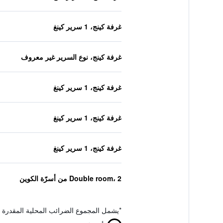
غرفة كينج، 1 سرير كينغ
غرفة كينج، نوع السرير غير معروف
غرفة كينج، 1 سرير كينغ
غرفة كينج، 1 سرير كينغ
غرفة كينج، 1 سرير كينغ
Double room، 2 من أسرّة الكوين
*
يشمل المجموع الضرائب المحلية المقدرة 