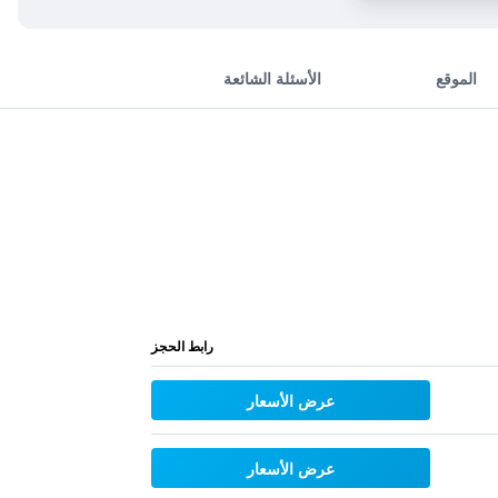
الموقع
الأسئلة الشائعة
رابط الحجز
عرض الأسعار
عرض الأسعار