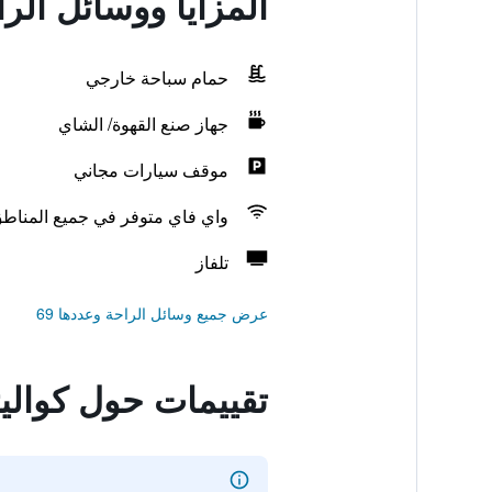
المزايا ووسائل الر
حمام سباحة خارجي
جهاز صنع القهوة/ الشاي
موقف سيارات مجاني
واي فاي متوفر في جميع المناط
تلفاز
عرض جميع وسائل الراحة وعددها 69
تقييمات حول كوالي