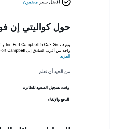
أفضل سعر
مضمون
حول كواليتي إن فو
واحد من أقرب الفنادق إلى Fort Campbell، ويق...
المزيد
من الجيد أن تعلم
وقت تسجيل الصعود للطائرة
الدفع والإلغاء