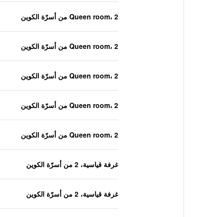
Queen room، 2 من أسرّة الكوين
Queen room، 2 من أسرّة الكوين
Queen room، 2 من أسرّة الكوين
Queen room، 2 من أسرّة الكوين
Queen room، 2 من أسرّة الكوين
غرفة قياسية، 2 من أسرّة الكوين
غرفة قياسية، 2 من أسرّة الكوين