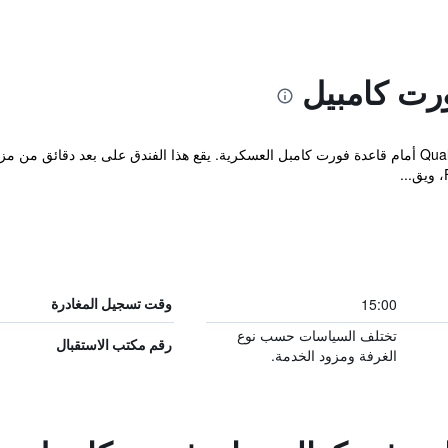
رت كامبيل
15:00
وقت تسجيل المغادرة
تختلف السياسات حسب نوع
رقم مكتب الاستقبال
الغرفة ومزود الخدمة.