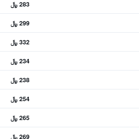
283 ﷼
299 ﷼
332 ﷼
234 ﷼
238 ﷼
254 ﷼
265 ﷼
269 ﷼