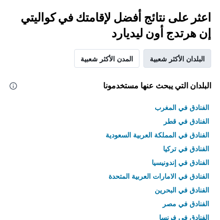
اعثر على نتائج أفضل لإقامتك في كواليتي
إن هرتدج أون ليديارد
البلدان الأكثر شعبية
المدن الأكثر شعبية
البلدان التي يبحث عنها مستخدمونا
الفنادق في المغرب
الفنادق في قطر
الفنادق في المملكة العربية السعودية
الفنادق في تركيا
الفنادق في إندونيسيا
الفنادق في الامارات العربية المتحدة
الفنادق في البحرين
الفنادق في مصر
الفنادق في فرنسا