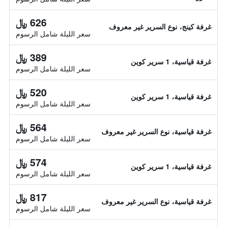
626 ﷼
غرفة كينج، نوع السرير غير معروف
سعر الليلة شامل الرسوم
389 ﷼
غرفة قياسية، 1 سرير كوين
سعر الليلة شامل الرسوم
520 ﷼
غرفة قياسية، 1 سرير كوين
سعر الليلة شامل الرسوم
564 ﷼
غرفة قياسية، نوع السرير غير معروف
سعر الليلة شامل الرسوم
574 ﷼
غرفة قياسية، 1 سرير كوين
سعر الليلة شامل الرسوم
817 ﷼
غرفة قياسية، نوع السرير غير معروف
سعر الليلة شامل الرسوم