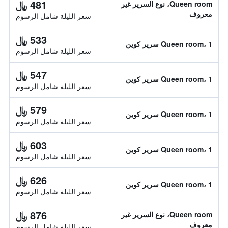
481 ﷼
Queen room، نوع السرير غير
معروف
سعر الليلة شامل الرسوم
533 ﷼
Queen room، 1 سرير كوين
سعر الليلة شامل الرسوم
547 ﷼
Queen room، 1 سرير كوين
سعر الليلة شامل الرسوم
579 ﷼
Queen room، 1 سرير كوين
سعر الليلة شامل الرسوم
603 ﷼
Queen room، 1 سرير كوين
سعر الليلة شامل الرسوم
626 ﷼
Queen room، 1 سرير كوين
سعر الليلة شامل الرسوم
876 ﷼
Queen room، نوع السرير غير
معروف
سعر الليلة شامل الرسوم