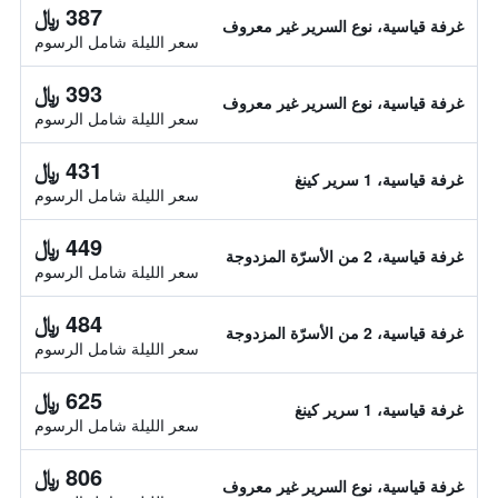
387 ﷼
غرفة قياسية، نوع السرير غير معروف
سعر الليلة شامل الرسوم
393 ﷼
غرفة قياسية، نوع السرير غير معروف
سعر الليلة شامل الرسوم
431 ﷼
غرفة قياسية، 1 سرير كينغ
سعر الليلة شامل الرسوم
449 ﷼
غرفة قياسية، 2 من الأسرّة المزدوجة
سعر الليلة شامل الرسوم
484 ﷼
غرفة قياسية، 2 من الأسرّة المزدوجة
سعر الليلة شامل الرسوم
625 ﷼
غرفة قياسية، 1 سرير كينغ
سعر الليلة شامل الرسوم
806 ﷼
غرفة قياسية، نوع السرير غير معروف