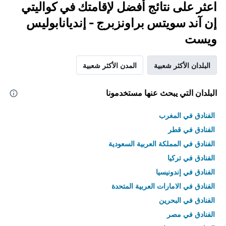
اعثر على نتائج أفضل لإقامتك في كواليتي
إن آند سويتس براونزبرج - إنديانابوليس
ويست
البلدان الأكثر شعبية
المدن الأكثر شعبية
البلدان التي يبحث عنها مستخدمونا
الفنادق في المغرب
الفنادق في قطر
الفنادق في المملكة العربية السعودية
الفنادق في تركيا
الفنادق في إندونيسيا
الفنادق في الامارات العربية المتحدة
الفنادق في البحرين
الفنادق في مصر