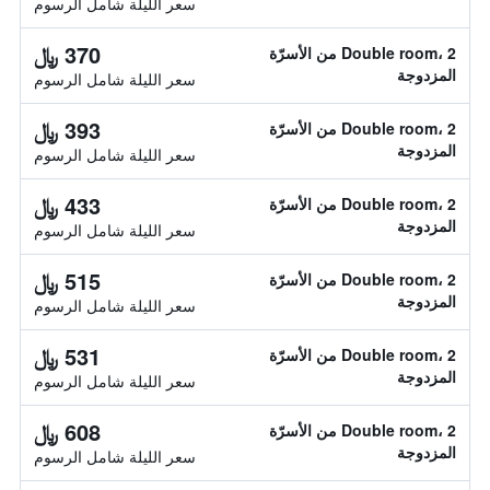
سعر الليلة شامل الرسوم
370 ﷼
Double room، 2 من الأسرّة
المزدوجة
سعر الليلة شامل الرسوم
393 ﷼
Double room، 2 من الأسرّة
المزدوجة
سعر الليلة شامل الرسوم
433 ﷼
Double room، 2 من الأسرّة
المزدوجة
سعر الليلة شامل الرسوم
515 ﷼
Double room، 2 من الأسرّة
المزدوجة
سعر الليلة شامل الرسوم
531 ﷼
Double room، 2 من الأسرّة
المزدوجة
سعر الليلة شامل الرسوم
608 ﷼
Double room، 2 من الأسرّة
المزدوجة
سعر الليلة شامل الرسوم