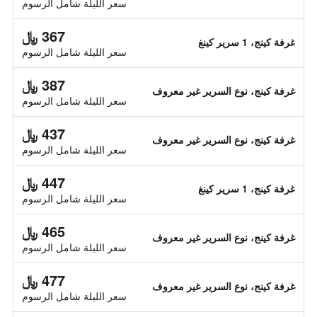
سعر الليلة شامل الرسوم
367 ﷼
غرفة كينج، 1 سرير كينغ
سعر الليلة شامل الرسوم
387 ﷼
غرفة كينج، نوع السرير غير معروف
سعر الليلة شامل الرسوم
437 ﷼
غرفة كينج، نوع السرير غير معروف
سعر الليلة شامل الرسوم
447 ﷼
غرفة كينج، 1 سرير كينغ
سعر الليلة شامل الرسوم
465 ﷼
غرفة كينج، نوع السرير غير معروف
سعر الليلة شامل الرسوم
477 ﷼
غرفة كينج، نوع السرير غير معروف
سعر الليلة شامل الرسوم