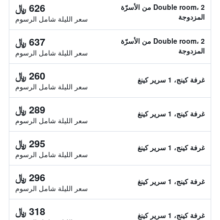
626 ﷼
Double room، 2 من الأسرّة
المزدوجة
سعر الليلة شامل الرسوم
637 ﷼
Double room، 2 من الأسرّة
المزدوجة
سعر الليلة شامل الرسوم
260 ﷼
غرفة كينج، 1 سرير كينغ
سعر الليلة شامل الرسوم
289 ﷼
غرفة كينج، 1 سرير كينغ
سعر الليلة شامل الرسوم
295 ﷼
غرفة كينج، 1 سرير كينغ
سعر الليلة شامل الرسوم
296 ﷼
غرفة كينج، 1 سرير كينغ
سعر الليلة شامل الرسوم
318 ﷼
غرفة كينج، 1 سرير كينغ