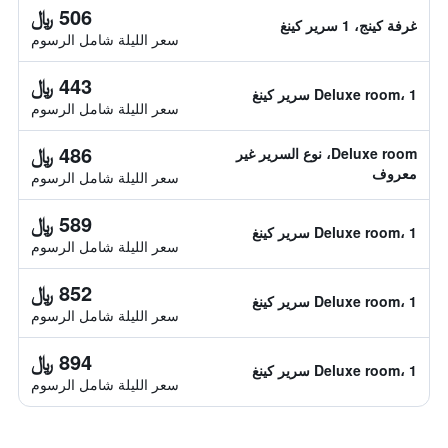
506 ﷼
غرفة كينج، 1 سرير كينغ
سعر الليلة شامل الرسوم
443 ﷼
Deluxe room، 1 سرير كينغ
سعر الليلة شامل الرسوم
486 ﷼
Deluxe room، نوع السرير غير
معروف
سعر الليلة شامل الرسوم
589 ﷼
Deluxe room، 1 سرير كينغ
سعر الليلة شامل الرسوم
852 ﷼
Deluxe room، 1 سرير كينغ
سعر الليلة شامل الرسوم
894 ﷼
Deluxe room، 1 سرير كينغ
سعر الليلة شامل الرسوم