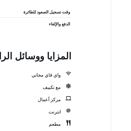
وقت تسجيل الصعود للطائرة
الدفع والإلغاء
المزايا ووسائل الر
واي فاي مجاني
مع تكييف
مركز أعمال
انترنت
مطعم