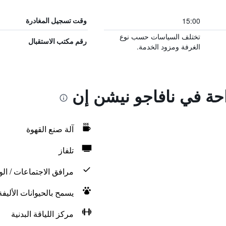
15:00
وقت تسجيل المغادرة
تختلف السياسات حسب نوع
رقم مكتب الاستقبال
الغرفة ومزود الخدمة.
احة في نافاجو نيشن إن
آلة صنع القهوة
تلفاز
مرافق الاجتماعات / الو
يسمح بالحيوانات الأليف
مركز اللياقة البدنية