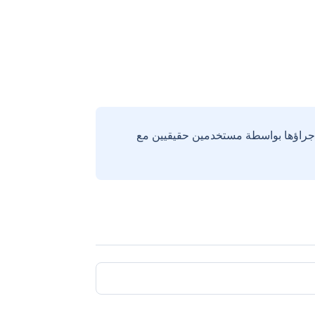
إجراؤها بواسطة مستخدمين حقيقيين مع