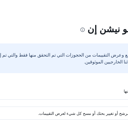
و نيشن إن
ع وعرض التقييمات من الحجوزات التي تم التحقق منها فقط والتي تم 
ة مرشح أو تغيير بحثك أو مسح كل شيء لعرض التقييمات.