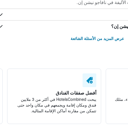
الأليفة في نافاجو نيشن إن.
نيشن إن؟
عرض المزيد من الأسئلة الشائعة
أفضل صفقات الفنادق
ء، مثلك
يبحث HotelsCombined في أكثر من 3 ملايين
فندق ومكان إقامة ويجمعهم في مكان واحد حتى
تتمكن من مقارنة أماكن الإقامة المثالية.