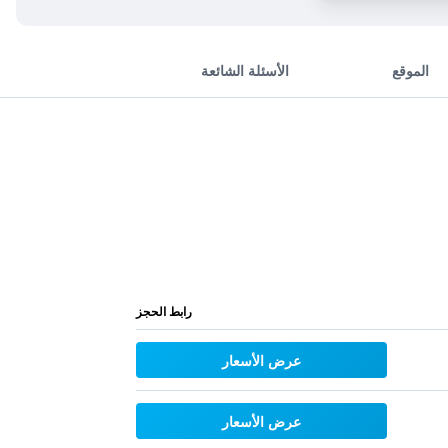
الموقع
الأسئلة الشائعة
رابط الحجز
عرض الأسعار
عرض الأسعار