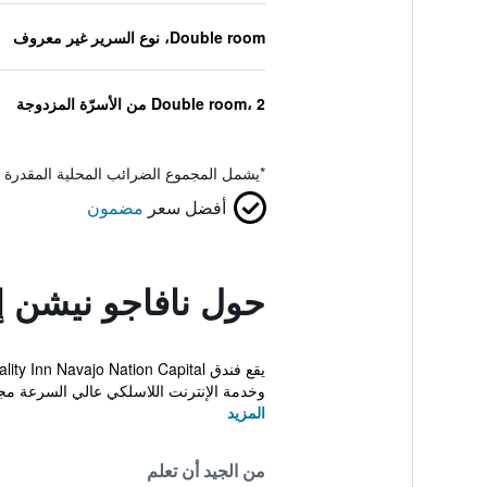
Double room، نوع السرير غير معروف
Double room، 2 من الأسرّة المزدوجة
*
يشمل المجموع الضرائب المحلية المقدرة 
أفضل سعر
مضمون
حول نافاجو نيشن إ
وخدمة الإنترنت اللاسلكي عالي السرعة مجان
المزيد
من الجيد أن تعلم