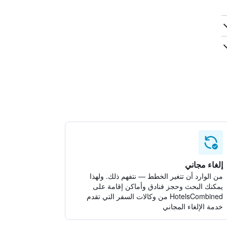
إلغاء مجاني
من الوارد أن تتغير الخطط — نتفهم ذلك. ولهذا
يمكنك البحث وحجز فنادق وأماكن إقامة على
HotelsCombined من وكالات السفر التي تقدم
خدمة الإلغاء المجاني