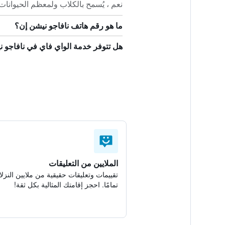
نعم ، يُسمح بالكلاب ولمعظم الحيوانات 
ما هو رقم هاتف نافاجو نيشن إن؟
هل تتوفر خدمة الواي فاي في نافاجو 
الملايين من التعليقات
تقييمات وتعليقات حقيقية من ملايين النزلا
تمامًا. احجز إقامتك المثالية بكل ثقة!