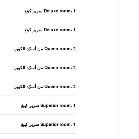
Deluxe room، 1 سرير كينغ
Deluxe room، 1 سرير كينغ
Queen room، 2 من أسرّة الكوين
Queen room، 2 من أسرّة الكوين
Queen room، 2 من أسرّة الكوين
Superior room، 1 سرير كينغ
Superior room، 1 سرير كينغ