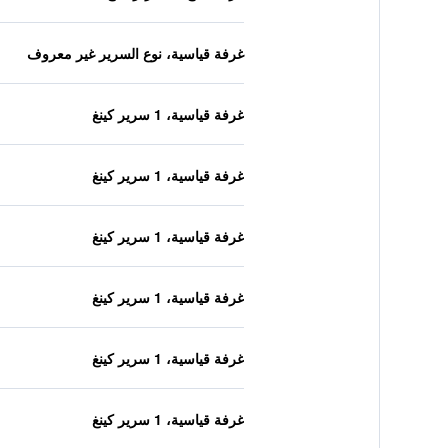
غرفة قياسية، نوع السرير غير معروف
غرفة قياسية، 1 سرير كينغ
غرفة قياسية، 1 سرير كينغ
غرفة قياسية، 1 سرير كينغ
غرفة قياسية، 1 سرير كينغ
غرفة قياسية، 1 سرير كينغ
غرفة قياسية، 1 سرير كينغ