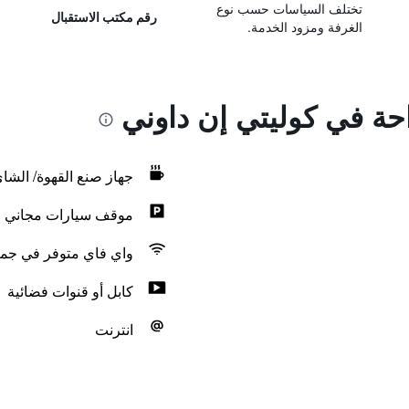
تختلف السياسات حسب نوع
رقم مكتب الاستقبال
الغرفة ومزود الخدمة.
احة في كوليتي إن داوني
جهاز صنع القهوة/ الشا
موقف سيارات مجاني
واي فاي متوفر في جمي
كابل أو قنوات فضائية
انترنت