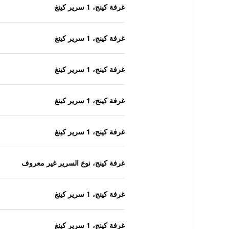
غرفة كينج، 1 سرير كينغ
غرفة كينج، 1 سرير كينغ
غرفة كينج، 1 سرير كينغ
غرفة كينج، 1 سرير كينغ
غرفة كينج، 1 سرير كينغ
غرفة كينج، نوع السرير غير معروف
غرفة كينج، 1 سرير كينغ
غرفة كينج، 1 سرير كينغ