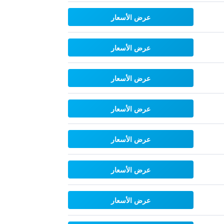
عرض الأسعار
عرض الأسعار
عرض الأسعار
عرض الأسعار
عرض الأسعار
عرض الأسعار
عرض الأسعار