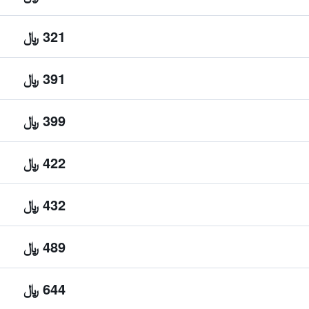
321 ﷼
391 ﷼
399 ﷼
422 ﷼
432 ﷼
489 ﷼
644 ﷼