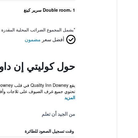
Double room، 1 سرير كينغ
*
يشمل المجموع الضرائب المحلية المقدرة 
أفضل سعر
مضمون
حول كوليتي إن داو
تحتوي جميع غرف الضيوف على ثلاجات وأفر
المزيد
من الجيد أن تعلم
وقت تسجيل الصعود للطائرة