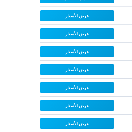
عرض الأسعار
عرض الأسعار
عرض الأسعار
عرض الأسعار
عرض الأسعار
عرض الأسعار
عرض الأسعار