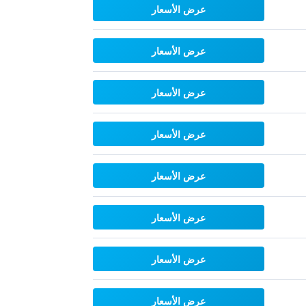
عرض الأسعار
عرض الأسعار
عرض الأسعار
عرض الأسعار
عرض الأسعار
عرض الأسعار
عرض الأسعار
عرض الأسعار