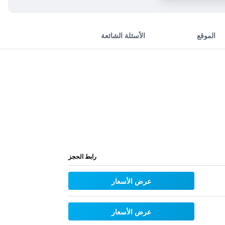
الموقع
الأسئلة الشائعة
رابط الحجز
عرض الأسعار
عرض الأسعار