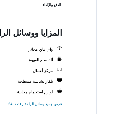
الدفع والإلغاء
المزايا ووسائل الر
واي فاي مجاني
آلة صنع القهوة
مركز أعمال
تلفاز بشاشة مسطحة
لوازم استحمام مجانية
عرض جميع وسائل الراحة وعددها 64