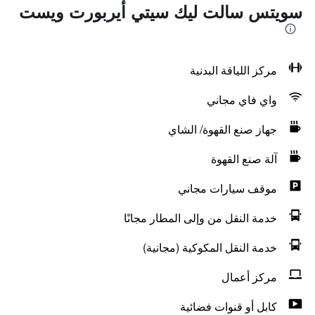
سويتس سالت ليك سيتي أيربورت ويست
مركز اللياقة البدنية
واي فاي مجاني
جهاز صنع القهوة/ الشاي
آلة صنع القهوة
موقف سيارات مجاني
خدمة النقل من وإلى المطار مجانًا
خدمة النقل المكوكية (مجانية)
مركز أعمال
كابل أو قنوات فضائية