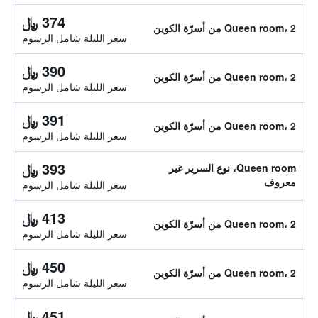
374 ﷼
Queen room، 2 من أسرّة الكوين
سعر الليلة شامل الرسوم
390 ﷼
Queen room، 2 من أسرّة الكوين
سعر الليلة شامل الرسوم
391 ﷼
Queen room، 2 من أسرّة الكوين
سعر الليلة شامل الرسوم
393 ﷼
Queen room، نوع السرير غير
معروف
سعر الليلة شامل الرسوم
413 ﷼
Queen room، 2 من أسرّة الكوين
سعر الليلة شامل الرسوم
450 ﷼
Queen room، 2 من أسرّة الكوين
سعر الليلة شامل الرسوم
451 ﷼