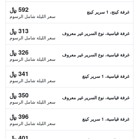
592 ﷼
غرفة كينج، 1 سرير كينغ
سعر الليلة شامل الرسوم
313 ﷼
غرفة قياسية، نوع السرير غير معروف
سعر الليلة شامل الرسوم
326 ﷼
غرفة قياسية، نوع السرير غير معروف
سعر الليلة شامل الرسوم
341 ﷼
غرفة قياسية، 1 سرير كينغ
سعر الليلة شامل الرسوم
350 ﷼
غرفة قياسية، نوع السرير غير معروف
سعر الليلة شامل الرسوم
396 ﷼
غرفة قياسية، 1 سرير كينغ
سعر الليلة شامل الرسوم
401 ﷼