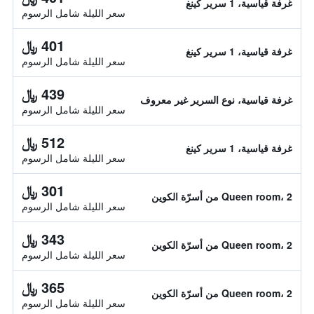
غرفة قياسية، 1 سرير كينغ
سعر الليلة شامل الرسوم
401 ﷼
غرفة قياسية، 1 سرير كينغ
سعر الليلة شامل الرسوم
439 ﷼
غرفة قياسية، نوع السرير غير معروف
سعر الليلة شامل الرسوم
512 ﷼
غرفة قياسية، 1 سرير كينغ
سعر الليلة شامل الرسوم
301 ﷼
Queen room، 2 من أسرّة الكوين
سعر الليلة شامل الرسوم
343 ﷼
Queen room، 2 من أسرّة الكوين
سعر الليلة شامل الرسوم
365 ﷼
Queen room، 2 من أسرّة الكوين
سعر الليلة شامل الرسوم