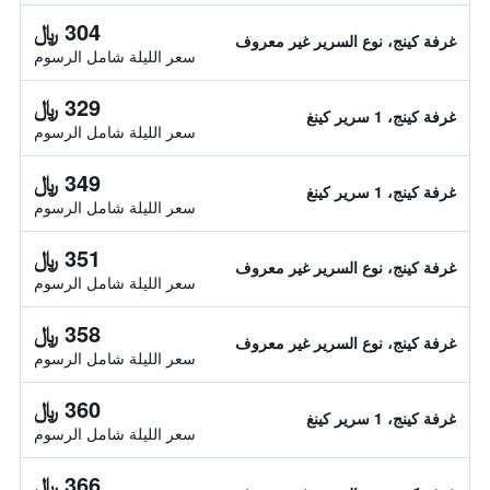
304 ﷼
غرفة كينج، نوع السرير غير معروف
سعر الليلة شامل الرسوم
329 ﷼
غرفة كينج، 1 سرير كينغ
سعر الليلة شامل الرسوم
349 ﷼
غرفة كينج، 1 سرير كينغ
سعر الليلة شامل الرسوم
351 ﷼
غرفة كينج، نوع السرير غير معروف
سعر الليلة شامل الرسوم
358 ﷼
غرفة كينج، نوع السرير غير معروف
سعر الليلة شامل الرسوم
360 ﷼
غرفة كينج، 1 سرير كينغ
سعر الليلة شامل الرسوم
366 ﷼