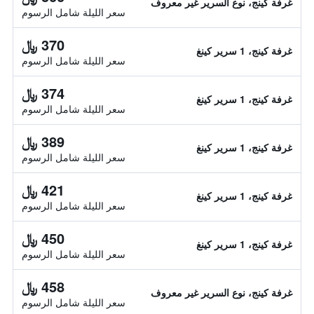
غرفة كينج، نوع السرير غير معروف
سعر الليلة شامل الرسوم
370 ﷼
غرفة كينج، 1 سرير كينغ
سعر الليلة شامل الرسوم
374 ﷼
غرفة كينج، 1 سرير كينغ
سعر الليلة شامل الرسوم
389 ﷼
غرفة كينج، 1 سرير كينغ
سعر الليلة شامل الرسوم
421 ﷼
غرفة كينج، 1 سرير كينغ
سعر الليلة شامل الرسوم
450 ﷼
غرفة كينج، 1 سرير كينغ
سعر الليلة شامل الرسوم
458 ﷼
غرفة كينج، نوع السرير غير معروف
سعر الليلة شامل الرسوم