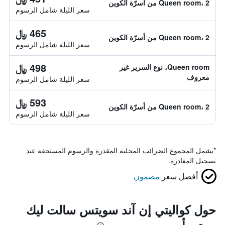
Queen room، 2 من أسرّة الكوين
سعر الليلة شامل الرسوم
465 ﷼
Queen room، 2 من أسرّة الكوين
سعر الليلة شامل الرسوم
498 ﷼
Queen room، نوع السرير غير
معروف
سعر الليلة شامل الرسوم
593 ﷼
Queen room، 2 من أسرّة الكوين
سعر الليلة شامل الرسوم
*
يشمل المجموع الضرائب المحلية المقدرة والرسوم المستحقة عند
تسجيل المغادرة.
أفضل سعر
مضمون
حول كواليتي إن آند سويتس سالت ليك