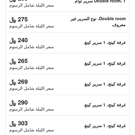
Double room، 1 سرير توأم
سعر الليلة شامل الرسوم
275 ﷼
Double room، نوع السرير غير
معروف
سعر الليلة شامل الرسوم
240 ﷼
غرفة كينج، 1 سرير كينغ
سعر الليلة شامل الرسوم
265 ﷼
غرفة كينج، 1 سرير كينغ
سعر الليلة شامل الرسوم
269 ﷼
غرفة كينج، 1 سرير كينغ
سعر الليلة شامل الرسوم
290 ﷼
غرفة كينج، 1 سرير كينغ
سعر الليلة شامل الرسوم
303 ﷼
غرفة كينج، 1 سرير كينغ
سعر الليلة شامل الرسوم