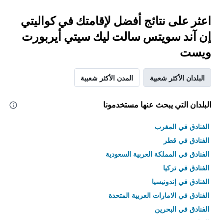
اعثر على نتائج أفضل لإقامتك في كواليتي
إن آند سويتس سالت ليك سيتي أيربورت
ويست
البلدان الأكثر شعبية
المدن الأكثر شعبية
البلدان التي يبحث عنها مستخدمونا
الفنادق في المغرب
الفنادق في قطر
الفنادق في المملكة العربية السعودية
الفنادق في تركيا
الفنادق في إندونيسيا
الفنادق في الامارات العربية المتحدة
الفنادق في البحرين