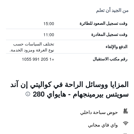
من الجيد أن تعلم
15:00
وقت تسجيل الصعود للطائرة
11:00
وقت تسجيل المغادرة
تختلف السياسات حسب
الدفع والإلغاء
نوع الغرفة ومزود الخدمة.
+1 205 991 1055
رقم مكتب الاستقبال
المزايا ووسائل الراحة في كواليتي إن آند
سويتس بيرمينجهام - هايواي 280
حوض سباحة داخلي
واي فاي مجاني