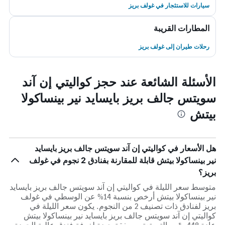
سيارات للاستئجار في غولف بريز
المطارات القريبة
رحلات طيران إلى غولف بريز
الأسئلة الشائعة عند حجز كواليتي إن آند
سويتس جالف بريز بايسايد نير بينساكولا
بيتش
هل الأسعار في كواليتي إن آند سويتس جالف بريز بايسايد
نير بينساكولا بيتش قابلة للمقارنة بفنادق 2 نجوم في غولف
بريز؟
متوسط سعر الليلة في كواليتي إن آند سويتس جالف بريز بايسايد
نير بينساكولا بيتش أرخص بنسبة 14% عن الوسطي في غولف
بريز لفنادق ذات تصنيف 2 من النجوم. يكون سعر الليلة في
كواليتي إن آند سويتس جالف بريز بايسايد نير بينساكولا بيتش