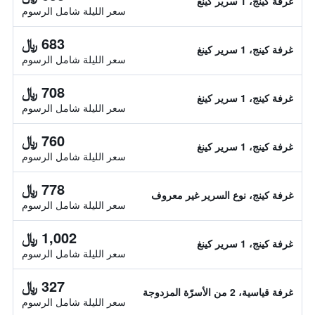
غرفة كينج، 1 سرير كينغ
سعر الليلة شامل الرسوم
683 ﷼
غرفة كينج، 1 سرير كينغ
سعر الليلة شامل الرسوم
708 ﷼
غرفة كينج، 1 سرير كينغ
سعر الليلة شامل الرسوم
760 ﷼
غرفة كينج، 1 سرير كينغ
سعر الليلة شامل الرسوم
778 ﷼
غرفة كينج، نوع السرير غير معروف
سعر الليلة شامل الرسوم
1,002 ﷼
غرفة كينج، 1 سرير كينغ
سعر الليلة شامل الرسوم
327 ﷼
غرفة قياسية، 2 من الأسرّة المزدوجة
سعر الليلة شامل الرسوم