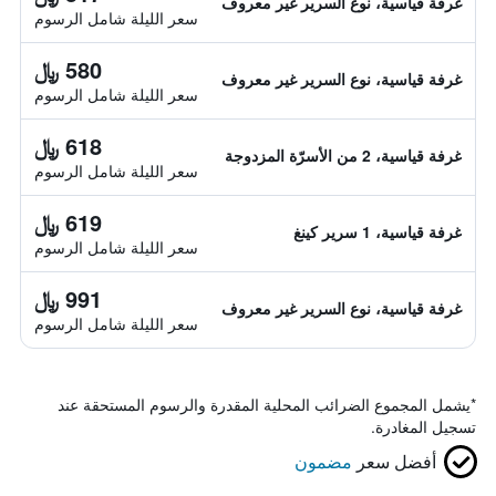
غرفة قياسية، نوع السرير غير معروف
سعر الليلة شامل الرسوم
580 ﷼
غرفة قياسية، نوع السرير غير معروف
سعر الليلة شامل الرسوم
618 ﷼
غرفة قياسية، 2 من الأسرّة المزدوجة
سعر الليلة شامل الرسوم
619 ﷼
غرفة قياسية، 1 سرير كينغ
سعر الليلة شامل الرسوم
991 ﷼
غرفة قياسية، نوع السرير غير معروف
سعر الليلة شامل الرسوم
*
يشمل المجموع الضرائب المحلية المقدرة والرسوم المستحقة عند
تسجيل المغادرة.
أفضل سعر
مضمون