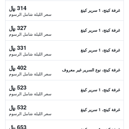
314 ﷼
غرفة كينج، 1 سرير كينغ
سعر الليلة شامل الرسوم
327 ﷼
غرفة كينج، 1 سرير كينغ
سعر الليلة شامل الرسوم
331 ﷼
غرفة كينج، 1 سرير كينغ
سعر الليلة شامل الرسوم
402 ﷼
غرفة كينج، نوع السرير غير معروف
سعر الليلة شامل الرسوم
523 ﷼
غرفة كينج، 1 سرير كينغ
سعر الليلة شامل الرسوم
532 ﷼
غرفة كينج، 1 سرير كينغ
سعر الليلة شامل الرسوم
653 ﷼