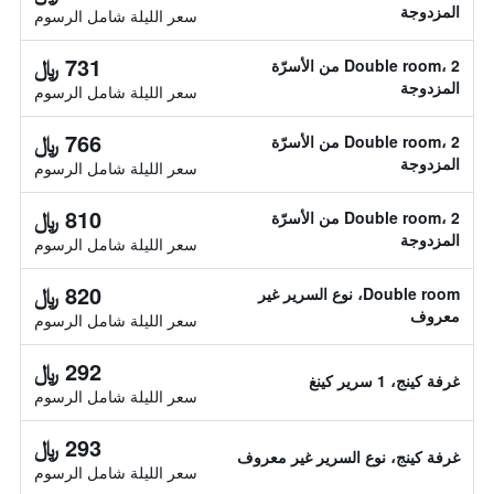
المزدوجة
سعر الليلة شامل الرسوم
731 ﷼
Double room، 2 من الأسرّة
المزدوجة
سعر الليلة شامل الرسوم
766 ﷼
Double room، 2 من الأسرّة
المزدوجة
سعر الليلة شامل الرسوم
810 ﷼
Double room، 2 من الأسرّة
المزدوجة
سعر الليلة شامل الرسوم
820 ﷼
Double room، نوع السرير غير
معروف
سعر الليلة شامل الرسوم
292 ﷼
غرفة كينج، 1 سرير كينغ
سعر الليلة شامل الرسوم
293 ﷼
غرفة كينج، نوع السرير غير معروف
سعر الليلة شامل الرسوم