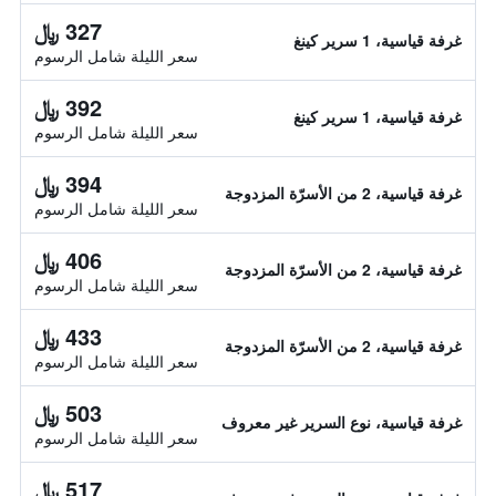
327 ﷼
غرفة قياسية، 1 سرير كينغ
سعر الليلة شامل الرسوم
392 ﷼
غرفة قياسية، 1 سرير كينغ
سعر الليلة شامل الرسوم
394 ﷼
غرفة قياسية، 2 من الأسرّة المزدوجة
سعر الليلة شامل الرسوم
406 ﷼
غرفة قياسية، 2 من الأسرّة المزدوجة
سعر الليلة شامل الرسوم
433 ﷼
غرفة قياسية، 2 من الأسرّة المزدوجة
سعر الليلة شامل الرسوم
503 ﷼
غرفة قياسية، نوع السرير غير معروف
سعر الليلة شامل الرسوم
517 ﷼