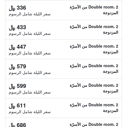
336 ﷼
Double room، 2 من الأسرّة
المزدوجة
سعر الليلة شامل الرسوم
433 ﷼
Double room، 2 من الأسرّة
المزدوجة
سعر الليلة شامل الرسوم
447 ﷼
Double room، 2 من الأسرّة
المزدوجة
سعر الليلة شامل الرسوم
579 ﷼
Double room، 2 من الأسرّة
المزدوجة
سعر الليلة شامل الرسوم
599 ﷼
Double room، 2 من الأسرّة
المزدوجة
سعر الليلة شامل الرسوم
611 ﷼
Double room، 2 من الأسرّة
المزدوجة
سعر الليلة شامل الرسوم
686 ﷼
Double room، 2 من الأسرّة