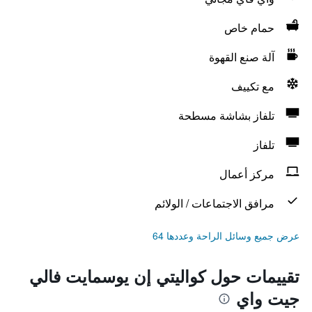
حمام خاص
آلة صنع القهوة
مع تكييف
تلفاز بشاشة مسطحة
تلفاز
مركز أعمال
مرافق الاجتماعات / الولائم
عرض جميع وسائل الراحة وعددها 64
تقييمات حول كواليتي إن يوسمايت فالي
جيت واي