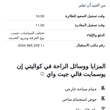
من الجيد أن تعلم
16:00
وقت تسجيل الصعود للطائرة
11:00
وقت تسجيل المغادرة
تختلف السياسات حسب
الدفع والإلغاء
نوع الغرفة ومزود الخدمة.
+1 209 966 4344
رقم مكتب الاستقبال
المزايا ووسائل الراحة في كواليتي إن
يوسمايت فالي جيت واي
حمام سباحة خارجي
حوض استحمام ساخن
واي فاي مجاني