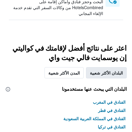
البحث وحجز فنادق وأماكن إقامة على
HotelsCombined من وكالات السفر التي تقدم خدمة
الإلغاء المجاني
اعثر على نتائج أفضل لإقامتك في كواليتي
إن يوسمايت فالي جيت واي
البلدان الأكثر شعبية
المدن الأكثر شعبية
البلدان التي يبحث عنها مستخدمونا
الفنادق في المغرب
الفنادق في قطر
الفنادق في المملكة العربية السعودية
الفنادق في تركيا