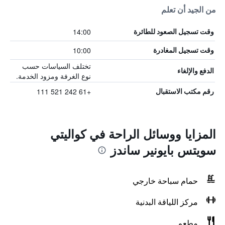
من الجيد أن تعلم
14:00
وقت تسجيل الصعود للطائرة
10:00
وقت تسجيل المغادرة
تختلف السياسات حسب
الدفع والإلغاء
نوع الغرفة ومزود الخدمة.
+61 242 521 111
رقم مكتب الاستقبال
المزايا ووسائل الراحة في كواليتي
سويتس بايونير ساندز
حمام سباحة خارجي
مركز اللياقة البدنية
مطعم