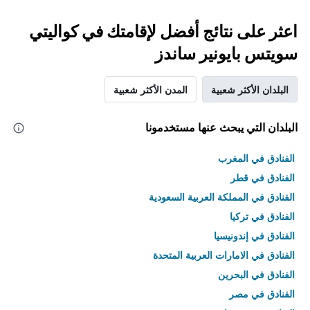
اعثر على نتائج أفضل لإقامتك في كواليتي
سويتس بايونير ساندز
البلدان الأكثر شعبية
المدن الأكثر شعبية
البلدان التي يبحث عنها مستخدمونا
الفنادق في المغرب
الفنادق في قطر
الفنادق في المملكة العربية السعودية
الفنادق في تركيا
الفنادق في إندونيسيا
الفنادق في الامارات العربية المتحدة
الفنادق في البحرين
الفنادق في مصر