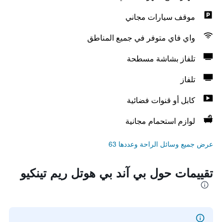
موقف سيارات مجاني
واي فاي متوفر في جميع المناطق
تلفاز بشاشة مسطحة
تلفاز
كابل أو قنوات فضائية
لوازم استحمام مجانية
عرض جميع وسائل الراحة وعددها 63
تقييمات حول بي آند بي هوتل ريم تينكيو