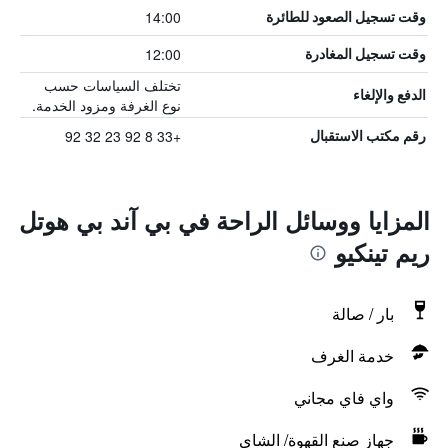
14:00
وقت تسجيل الصعود للطائرة
12:00
وقت تسجيل المغادرة
تختلف السياسات حسب
الدفع والإلغاء
نوع الغرفة ومزود الخدمة.
+33 8 92 23 32 92
رقم مكتب الاستقبال
المزايا ووسائل الراحة في بي آند بي هوتل
ريم تينكيو
بار / صالة
خدمة الغرف
واي فاي مجاني
جهاز صنع القهوة/ الشاي