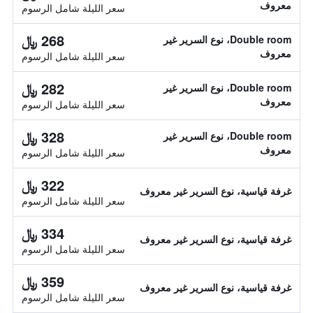
معروف
سعر الليلة شامل الرسوم
268 ﷼
Double room، نوع السرير غير
معروف
سعر الليلة شامل الرسوم
282 ﷼
Double room، نوع السرير غير
معروف
سعر الليلة شامل الرسوم
328 ﷼
Double room، نوع السرير غير
معروف
سعر الليلة شامل الرسوم
322 ﷼
غرفة قياسية، نوع السرير غير معروف
سعر الليلة شامل الرسوم
334 ﷼
غرفة قياسية، نوع السرير غير معروف
سعر الليلة شامل الرسوم
359 ﷼
غرفة قياسية، نوع السرير غير معروف
سعر الليلة شامل الرسوم