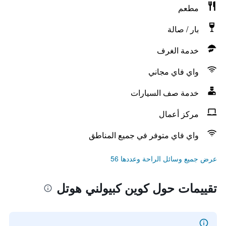
مطعم
بار / صالة
خدمة الغرف
واي فاي مجاني
خدمة صف السيارات
مركز أعمال
واي فاي متوفر في جميع المناطق
عرض جميع وسائل الراحة وعددها 56
تقييمات حول كوين كبيولني هوتل