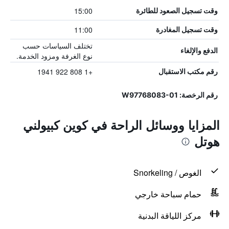
15:00
وقت تسجيل الصعود للطائرة
11:00
وقت تسجيل المغادرة
تختلف السياسات حسب
الدفع والإلغاء
نوع الغرفة ومزود الخدمة.
+1 808 922 1941
رقم مكتب الاستقبال
رقم الرخصة: W97768083-01
المزايا ووسائل الراحة في كوين كبيولني
هوتل
الغوص / Snorkeling
حمام سباحة خارجي
مركز اللياقة البدنية