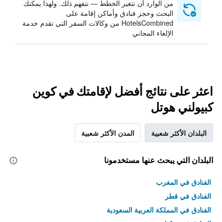
من الوارد أن تتغير الخطط — نتفهم ذلك. ولهذا يمكنك
البحث وحجز فنادق وأماكن إقامة على
HotelsCombined من وكالات السفر التي تقدم خدمة
الإلغاء المجاني
اعثر على نتائج أفضل لإقامتك في كوين
كبيولني هوتل
البلدان الأكثر شعبية
المدن الأكثر شعبية
البلدان التي يبحث عنها مستخدمونا
الفنادق في المغرب
الفنادق في قطر
الفنادق في المملكة العربية السعودية