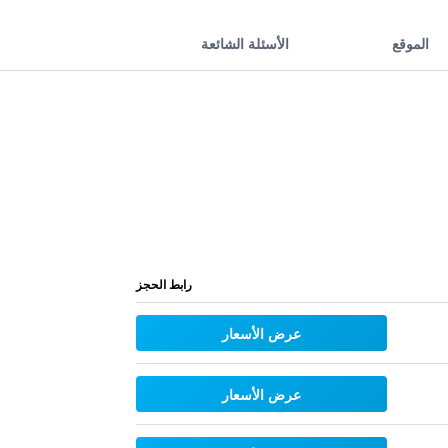
الموقع
الأسئلة الشائعة
رابط الحجز
عرض الأسعار
عرض الأسعار