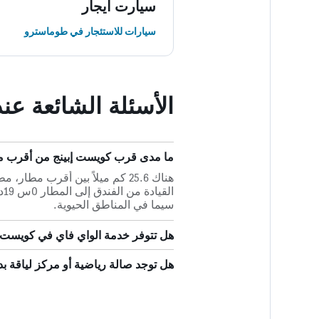
سيارت ايجار
سيارات للاستئجار في طوماسترو
الأسئلة الشائعة عن
ما مدى قرب كويست إبينج من أقرب مط
هناك 25.6 كم ميلاً بين أقرب م
ال
سيما في المناطق الحيوية.
هل تتوفر خدمة الواي فاي في كويست إ
هل توجد صالة رياضية أو مركز لياقة ب