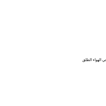
ي الهواء الطلق