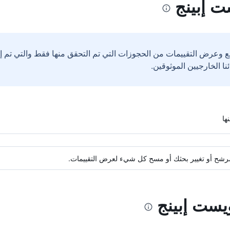
ت إبينج
ع وعرض التقييمات من الحجوزات التي تم التحقق منها فقط والتي تم 
ة مرشح أو تغيير بحثك أو مسح كل شيء لعرض التقييمات.
يست إبينج