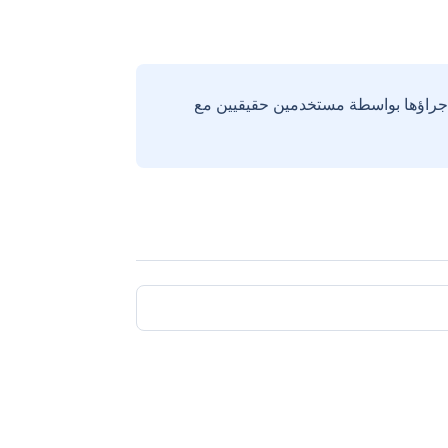
إجراؤها بواسطة مستخدمين حقيقيين مع