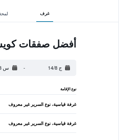
غرف
لمحة
أفضل صفقات كويس
ج 14/8
-
س 15/8
نوع الإقامة
غرفة قياسية، نوع السرير غير معروف
غرفة قياسية، نوع السرير غير معروف