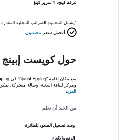
غرفة كينج، 1 سرير كينغ
*
يشمل المجموع الضرائب المحلية المقدرة 
أفضل سعر
مضمون
حول كويست إبينج
ومركز للياقة البدنية، وصالة مشتركة. يمكن 
المزيد
من الجيد أن تعلم
وقت تسجيل الصعود للطائرة
الدفع والإلغاء