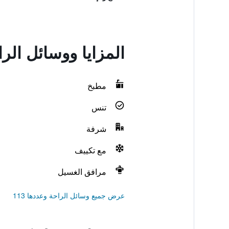
المزايا ووسائل الر
مطبخ
تنس
شرفة
مع تكييف
مرافق الغسيل
عرض جميع وسائل الراحة وعددها 113