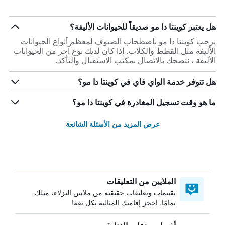
هل يعتبر كوينتا دا مو صديقاً للحيوانات الأليفة؟
يرحب كوينتا دا مو باصطحاب الضيوف لمعظم أنواع الحيوانات
الأليفة مثل القطط والكلاب. إذا كان لديك نوع آخر من الحيوانات
الأليفة ، ننصحك بالاتصال بمكتب الاستقبال والتأكد.
هل تتوفر خدمة الواي فاي في كوينتا دا مو؟
ما هو وقت تسجيل المغادرة في كوينتا دا مو؟
عرض المزيد من الأسئلة الشائعة
الملايين من التعليقات
تقييمات وتعليقات حقيقية من ملايين النزلاء، مثلك
تمامًا. احجز إقامتك المثالية بكل ثقة!