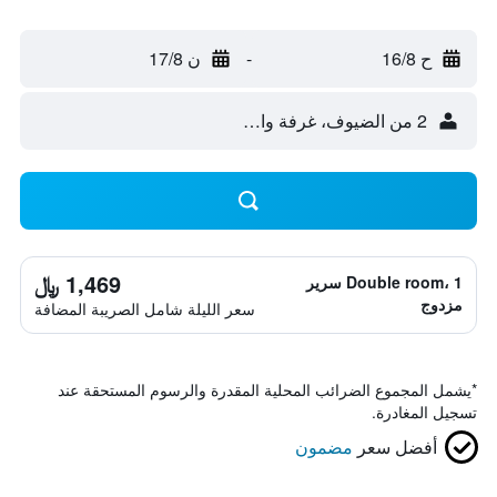
ح 16/8
-
ن 17/8
2 من الضيوف، غرفة واحدة
1,469 ﷼
Double room، 1 سرير
مزدوج
سعر الليلة شامل الصريبة المضافة
*
يشمل المجموع الضرائب المحلية المقدرة والرسوم المستحقة عند
تسجيل المغادرة.
أفضل سعر
مضمون