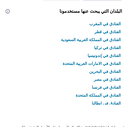
البلدان التي يبحث عنها مستخدمونا
الفنادق في المغرب
الفنادق في قطر
الفنادق في المملكة العربية السعودية
الفنادق في تركيا
الفنادق في إندونيسيا
الفنادق في الامارات العربية المتحدة
الفنادق في البحرين
الفنادق في مصر
الفنادق في فرنسا
الفنادق في المملكة المتحدة
الفنادق في إيطاليا
الفنادق في تايلاند