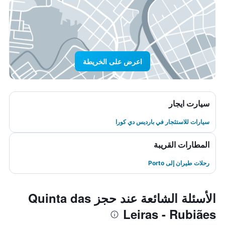
اعرض على الخريطة
سيارت ايجار
سيارات للاستئجار في بارديس دي كورا
المطارات القريبة
رحلات طيران إلى Porto
الأسئلة الشائعة عند حجز Quinta das
Leiras - Rubiães