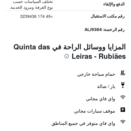
تختلف السياسات حسب
الدفع والإلغاء
نوع الغرفة ومزود الخدمة.
+49 174 3239436
رقم مكتب الاستقبال
رقم الرخصة: 9364/AL
المزايا ووسائل الراحة في Quinta das
Leiras - Rubiães
حمام سباحة خارجي
بار / صالة
واي فاي مجاني
موقف سيارات مجاني
واي فاي متوفر في جميع المناطق