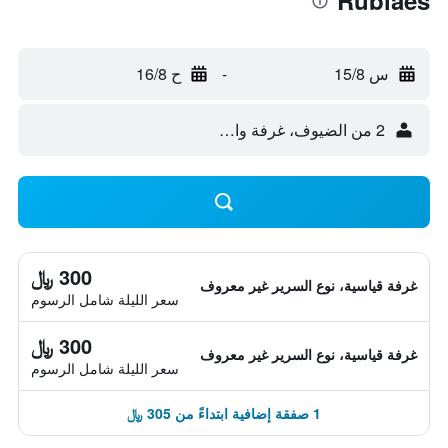
Rubiães
س 15/8
-
ح 16/8
2 من الضيوف، غرفة واحدة
300 ﷼
غرفة قياسية، نوع السرير غير معروف
سعر الليلة شامل الرسوم
300 ﷼
غرفة قياسية، نوع السرير غير معروف
سعر الليلة شامل الرسوم
1 صفقة إضافية ابتداءً من 305 ﷼