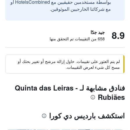
بواسطة مستخدمين حقيقيين مع HotelsCombined أو
مع شركائنا الخارجيين الموثوقين.
8.9
جيد جدًا
658 من التقييمات تم التحقق منها
لم يتم العثور على تقييمات. حاول إزالة مرشح أو تغيير بحثك أو
مسح كل شيء لعرض التقييمات.
فنادق مشابهة لـ Quinta das Leiras -
Rubiães
استكشف بارديس دي كورا