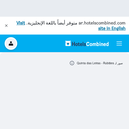
ar.hotelscombined.com
متوفر أيضاً باللغة الإنجليزية.
Visit
site in English
صور لـ Quinta das Leiras - Rubiães