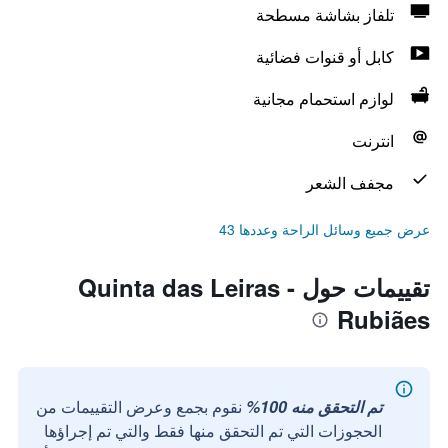
تلفاز بشاشة مسطحة
كابل أو قنوات فضائية
لوازم استحمام مجانية
انترنت
مجفف الشعر
عرض جميع وسائل الراحة وعددها 43
تقييمات حول Quinta das Leiras -
Rubiães
تم التحقق منه 100%
نقوم بجمع وعرض التقييمات من
الحجوزات التي تم التحقق منها فقط والتي تم إجراؤها