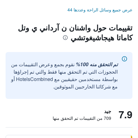
عرض جميع وسائل الراحة وعددها 44
تقييمات حول واشنان ن آرداني ي وتل
كاماتا هيجاشيغوتشي
تم التحقق منه 100%
نقوم بجمع وعرض التقييمات من
الحجوزات التي تم التحقق منها فقط والتي تم إجراؤها
بواسطة مستخدمين حقيقيين مع HotelsCombined أو
مع شركائنا الخارجيين الموثوقين.
7.9
جيد
709 من التقييمات تم التحقق منها