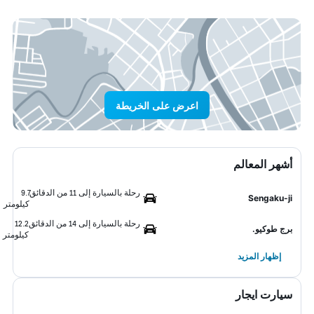
اعرض على الخريطة
أشهر المعالم
رحلة بالسيارة إلى 11 من الدقائق
9.7
Sengaku-ji
كيلومتر
رحلة بالسيارة إلى 14 من الدقائق
12.2
برج طوكيو.
كيلومتر
إظهار المزيد
سيارت ايجار