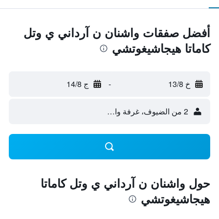
أفضل صفقات واشنان ن آرداني ي وتل
كاماتا هيجاشيغوتشي
خ 13/8
-
ج 14/8
2 من الضيوف، غرفة واحدة
حول واشنان ن آرداني ي وتل كاماتا
هيجاشيغوتشي