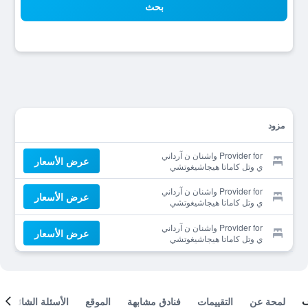
بحث
مزود
Provider for واشنان ن آرداني
عرض الأسعار
ي وتل كاماتا هيجاشيغوتشي
Provider for واشنان ن آرداني
عرض الأسعار
ي وتل كاماتا هيجاشيغوتشي
Provider for واشنان ن آرداني
عرض الأسعار
ي وتل كاماتا هيجاشيغوتشي
لمحة عن
التقييمات
فنادق مشابهة
الموقع
الأسئلة الشائعة