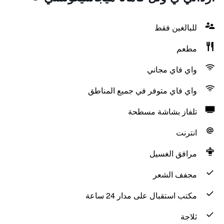
للبالغين فقط
مطعم
واي فاي مجاني
واي فاي متوفر في جميع المناطق
تلفاز بشاشة مسطحة
انترنت
مرافق الغسيل
مجفف الشعر
مكتب استقبال على مدار 24 ساعة
ثلاجة