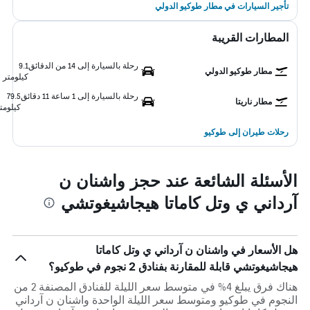
تأجير السيارات في مطار طوكيو الدولي
المطارات القريبة
رحلة بالسيارة إلى 14 من الدقائق
9.1
مطار طوكيو الدولي
كيلومتر
رحلة بالسيارة إلى 1 ساعة 11 دقائق
79.5
مطار ناريتا
كيلومت
رحلات طيران إلى طوكيو
الأسئلة الشائعة عند حجز واشنان ن
آرداني ي وتل كاماتا هيجاشيغوتشي
هل الأسعار في واشنان ن آرداني ي وتل كاماتا
هيجاشيغوتشي قابلة للمقارنة بفنادق 2 نجوم في طوكيو؟
هناك فرق يبلغ 4% في متوسط ​​سعر الليلة للفنادق المصنفة 2 من
النجوم في طوكيو ومتوسط ​​سعر الليلة الواحدة واشنان ن آرداني