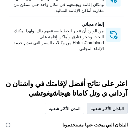
ومكان إقامة ويجمعهم في مكان واحد حتى تتمكن من
مقارنة أماكن الإقامة المثالية.
إلغاء مجاني
من الوارد أن تتغير الخطط — نتفهم ذلك. ولهذا يمكنك
البحث وحجز فنادق وأماكن إقامة على
HotelsCombined من وكالات السفر التي تقدم خدمة
الإلغاء المجاني
اعثر على نتائج أفضل لإقامتك في واشنان ن
آرداني ي وتل كاماتا هيجاشيغوتشي
البلدان الأكثر شعبية
المدن الأكثر شعبية
البلدان التي يبحث عنها مستخدمونا