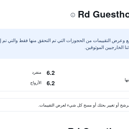
ع وعرض التقييمات من الحجوزات التي تم التحقق منها فقط والتي تم 
6.2
منفرد
6.2
الأزواج
ة مرشح أو تغيير بحثك أو مسح كل شيء لعرض التقييمات.