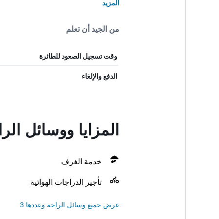
المزيد
من الجيد أن تعلم
وقت تسجيل الصعود للطائرة
الدفع والإلغاء
المزايا ووسائل الراحة في se
خدمة الغرف
تأجير الدراجات الهوائية
عرض جميع وسائل الراحة وعددها 3