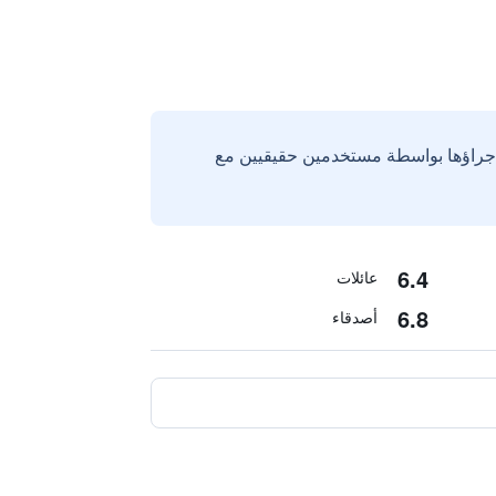
إجراؤها بواسطة مستخدمين حقيقيين مع
6.4
عائلات
6.8
أصدقاء