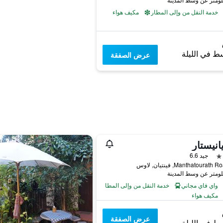
خدمة النقل من وإلى المطار
مكيف هواء
ط في الليلة
عرض الصفقة
يانيستار
جيد 6.6
واي فاي مجاني
خدمة النقل من وإلى المطار
مكيف هواء
عرض الصفقة