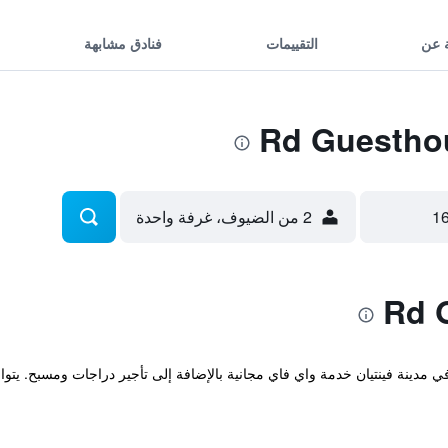
 عن
التقييمات
فنادق مشابهة
2 من الضيوف، غرفة واحدة
مريحة والتي تقع في مدينة فينتيان خدمة واي فاي مجانية بالإضافة إلى تأجير دراجات ومسب