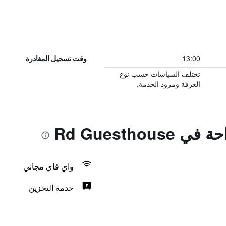
13:00
وقت تسجيل المغادرة
تختلف السياسات حسب نوع
الغرفة ومزود الخدمة.
Rd Guesthou
واي فاي مجاني
خدمة التخزين