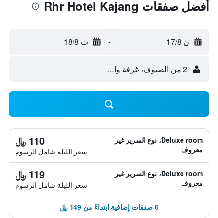
أفضل صفقات Rhr Hotel Kajang
ن 17/8
-
ث 18/8
2 من الضيوف، غرفة واحدة
110 ﷼
Deluxe room، نوع السرير غير
معروف
سعر الليلة شامل الرسوم
119 ﷼
Deluxe room، نوع السرير غير
معروف
سعر الليلة شامل الرسوم
6 صفقات إضافية ابتداءً من 149 ﷼