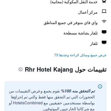
خدمة النقل المكوكية (مجانية)
مركز أعمال
واي فاي متوفر في جميع المناطق
تلفاز بشاشة مسطحة
تلفاز
عرض جميع وسائل الراحة وعددها 73
تقييمات حول Rhr Hotel Kajang
تم التحقق منه 100%
نقوم بجمع وعرض التقييمات من
الحجوزات التي تم التحقق منها فقط والتي تم إجراؤها
بواسطة مستخدمين حقيقيين مع HotelsCombined أو
مع شركائنا الخارجيين الموثوقين.