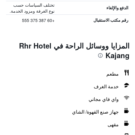
تختلف السياسات حسب
الدفع والإلغاء
نوع الغرفة ومزود الخدمة.
+60 387 375 555
رقم مكتب الاستقبال
المزايا ووسائل الراحة في Rhr Hotel
Kajang
مطعم
خدمة الغرف
واي فاي مجاني
جهاز صنع القهوة/ الشاي
مقهى