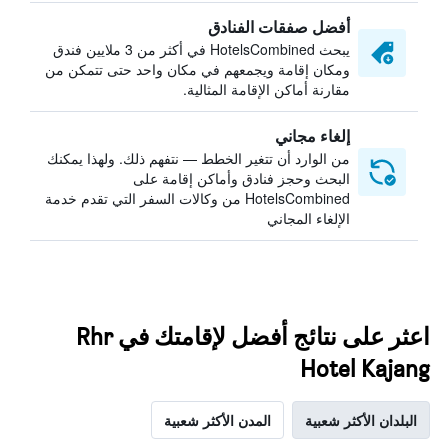
أفضل صفقات الفنادق
يبحث HotelsCombined في أكثر من 3 ملايين فندق
ومكان إقامة ويجمعهم في مكان واحد حتى تتمكن من
مقارنة أماكن الإقامة المثالية.
إلغاء مجاني
من الوارد أن تتغير الخطط — نتفهم ذلك. ولهذا يمكنك
البحث وحجز فنادق وأماكن إقامة على
HotelsCombined من وكالات السفر التي تقدم خدمة
الإلغاء المجاني
اعثر على نتائج أفضل لإقامتك في Rhr
Hotel Kajang
البلدان الأكثر شعبية
المدن الأكثر شعبية