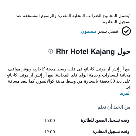
*
يشمل المجموع الضرائب المحلية المقدرة والرسوم المستحقة عند
تسجيل المغادرة.
أفضل سعر
مضمون
حول Rhr Hotel Kajang
يقع آر إتش آر هوتيل كاجانغ في قلب وسط مدينة كاجانغ، ويوفر مواقف
مجانية للسيارات وخدمة الواي فاي المجانية. يقع آر إتش آر هوتيل كاجانغ
على بعد 30 دقيقة بالسيارة من وسط مدينة كوالالمبور، كما يبعد مسافة
4...
المزيد
من الجيد أن تعلم
15:00
وقت تسجيل الصعود للطائرة
12:00
وقت تسجيل المغادرة