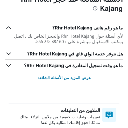
Kajang
ما هو رقم هاتف Rhr Hotel Kajang؟
لأي أسئلة حول Rhr Hotel Kajang والحجز الخاص بك ، اتصل
بمكتب الاستقبال مباشرة على +60 387 375 555.
هل تتوفر خدمة الواي فاي في Rhr Hotel Kajang؟
ما هو وقت تسجيل المغادرة في Rhr Hotel Kajang؟
عرض المزيد من الأسئلة الشائعة
الملايين من التعليقات
تقييمات وتعليقات حقيقية من ملايين النزلاء، مثلك
تمامًا. احجز إقامتك المثالية بكل ثقة!