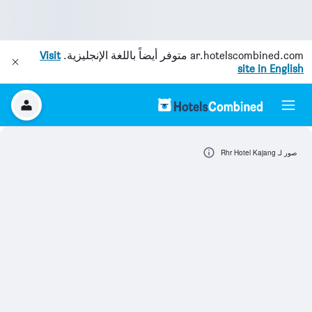
ar.hotelscombined.com
متوفر أيضاً باللغة الإنجليزية.
Visit
site in English
صور لـ Rhr Hotel Kajang