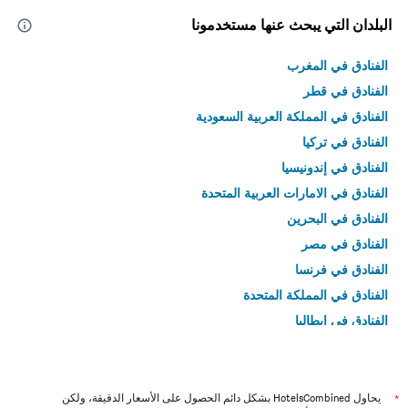
البلدان التي يبحث عنها مستخدمونا
الفنادق في المغرب
الفنادق في قطر
الفنادق في المملكة العربية السعودية
الفنادق في تركيا
الفنادق في إندونيسيا
الفنادق في الامارات العربية المتحدة
الفنادق في البحرين
الفنادق في مصر
الفنادق في فرنسا
الفنادق في المملكة المتحدة
الفنادق في إيطاليا
الفنادق في تايلاند
*
يحاول HotelsCombined بشكل دائم الحصول على الأسعار الدقيقة، ولكن