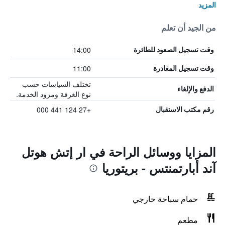
المزيد
من الجيد أن تعلم
14:00
وقت تسجيل الصعود للطائرة
11:00
وقت تسجيل المغادرة
تختلف السياسات حسب
الدفع والإلغاء
نوع الغرفة ومزود الخدمة.
+27 124 441 000
رقم مكتب الاستقبال
المزايا ووسائل الراحة في ار إتش هوتل
آند أبارتمنتس - بريتوريا
حمام سباحة خارجي
مطعم