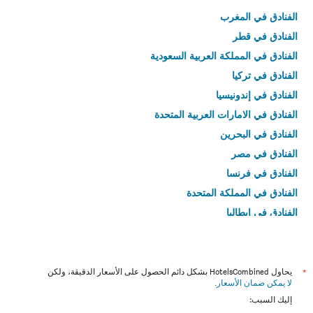
الفنادق في المغرب
الفنادق في قطر
الفنادق في المملكة العربية السعودية
الفنادق في تركيا
الفنادق في إندونيسيا
الفنادق في الامارات العربية المتحدة
الفنادق في البحرين
الفنادق في مصر
الفنادق في فرنسا
الفنادق في المملكة المتحدة
الفنادق في إيطاليا
الفنادق في تايلاند
*
يحاول HotelsCombined بشكل دائم الحصول على الأسعار الدقيقة، ولكن
لا يمكن ضمان الأسعار
.
إليك السبب: