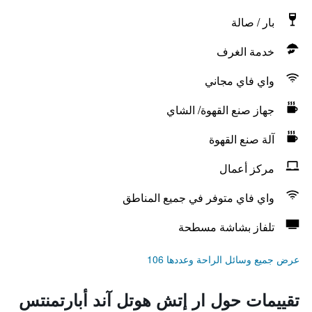
بار / صالة
خدمة الغرف
واي فاي مجاني
جهاز صنع القهوة/ الشاي
آلة صنع القهوة
مركز أعمال
واي فاي متوفر في جميع المناطق
تلفاز بشاشة مسطحة
عرض جميع وسائل الراحة وعددها 106
تقييمات حول ار إتش هوتل آند أبارتمنتس