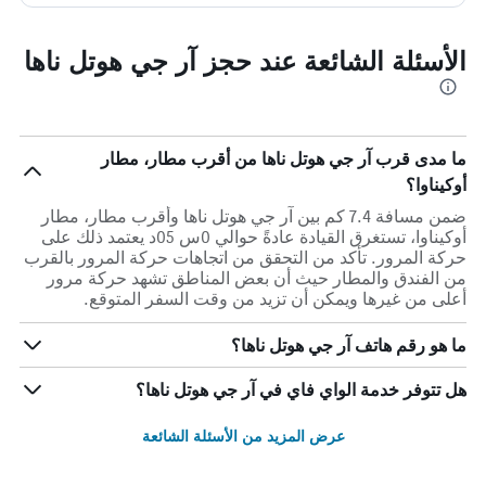
الأسئلة الشائعة عند حجز آر جي هوتل ناها
ما مدى قرب آر جي هوتل ناها من أقرب مطار، مطار
أوكيناوا؟
ضمن مسافة 7.4 كم بين آر جي هوتل ناها وأقرب مطار، مطار
أوكيناوا، تستغرق القيادة عادةً حوالي 0س 05د يعتمد ذلك على
حركة المرور. تأكد من التحقق من اتجاهات حركة المرور بالقرب
من الفندق والمطار حيث أن بعض المناطق تشهد حركة مرور
أعلى من غيرها ويمكن أن تزيد من وقت السفر المتوقع.
ما هو رقم هاتف آر جي هوتل ناها؟
هل تتوفر خدمة الواي فاي في آر جي هوتل ناها؟
عرض المزيد من الأسئلة الشائعة