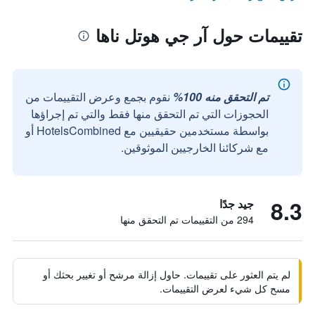
تقييمات حول آر جي هوتل ناها
تم التحقق منه 100%
نقوم بجمع وعرض التقييمات من
الحجوزات التي تم التحقق منها فقط والتي تم إجراؤها
بواسطة مستخدمين حقيقيين مع HotelsCombined أو
مع شركائنا الخارجيين الموثوقين.
8.3
جيد جدًا
294 من التقييمات تم التحقق منها
لم يتم العثور على تقييمات. حاول إزالة مرشح أو تغيير بحثك أو
مسح كل شيء لعرض التقييمات.