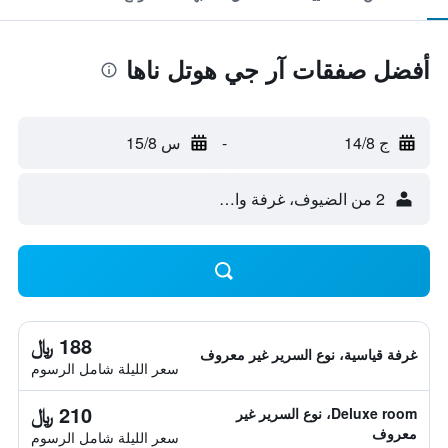
أفضل صفقات آر جي هوتل ناها
ج 14/8
-
س 15/8
2 من الضيوف، غرفة واحدة
188 ﷼
غرفة قياسية، نوع السرير غير معروف
سعر الليلة شامل الرسوم
210 ﷼
Deluxe room، نوع السرير غير
معروف
سعر الليلة شامل الرسوم