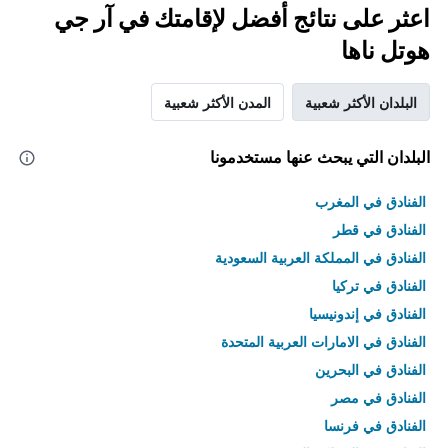
اعثر على نتائج أفضل لإقامتك في آر جي
هوتل ناها
البلدان الأكثر شعبية
المدن الأكثر شعبية
البلدان التي يبحث عنها مستخدمونا
الفنادق في المغرب
الفنادق في قطر
الفنادق في المملكة العربية السعودية
الفنادق في تركيا
الفنادق في إندونيسيا
الفنادق في الامارات العربية المتحدة
الفنادق في البحرين
الفنادق في مصر
الفنادق في فرنسا