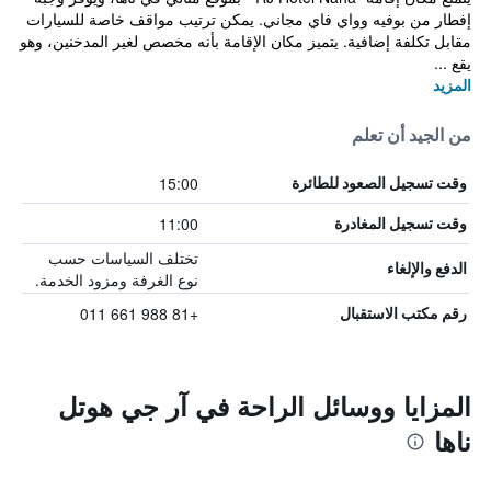
إفطار من بوفيه وواي فاي مجاني. يمكن ترتيب مواقف خاصة للسيارات
مقابل تكلفة إضافية. يتميز مكان الإقامة بأنه مخصص لغير المدخنين، وهو
يقع ...
المزيد
من الجيد أن تعلم
15:00
وقت تسجيل الصعود للطائرة
11:00
وقت تسجيل المغادرة
تختلف السياسات حسب
الدفع والإلغاء
نوع الغرفة ومزود الخدمة.
+81 988 661 011
رقم مكتب الاستقبال
المزايا ووسائل الراحة في آر جي هوتل
ناها