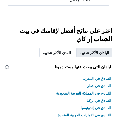
اعثر على نتائج أفضل لإقامتك في بيت
الشباب إر كاي
البلدان الأكثر شعبية
المدن الأكثر شعبية
البلدان التي يبحث عنها مستخدمونا
الفنادق في المغرب
الفنادق في قطر
الفنادق في المملكة العربية السعودية
الفنادق في تركيا
الفنادق في إندونيسيا
الفنادق في الامارات العربية المتحدة