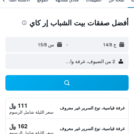
أفضل صفقات بيت الشباب إر كاي
ج 14/8
-
س 15/8
2 من الضيوف، غرفة واحدة
111 ﷼
غرفة قياسية، نوع السرير غير معروف
سعر الليلة شامل الرسوم
162 ﷼
غرفة قياسية، نوع السرير غير معروف
سعر الليلة شامل الرسوم