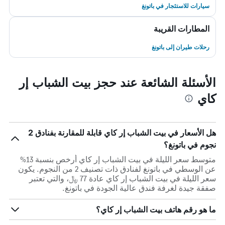
سيارات للاستئجار في باتونغ
المطارات القريبة
رحلات طيران إلى باتونغ
الأسئلة الشائعة عند حجز بيت الشباب إر
كاي
هل الأسعار في بيت الشباب إر كاي قابلة للمقارنة بفنادق 2
نجوم في باتونغ؟
متوسط سعر الليلة في بيت الشباب إر كاي أرخص بنسبة 13%
عن الوسطي في باتونغ لفنادق ذات تصنيف 2 من النجوم. يكون
سعر الليلة في بيت الشباب إر كاي عادة 77 ﷼، والتي تعتبر
صفقة جيدة لغرفة فندق عالية الجودة في باتونغ.
ما هو رقم هاتف بيت الشباب إر كاي؟