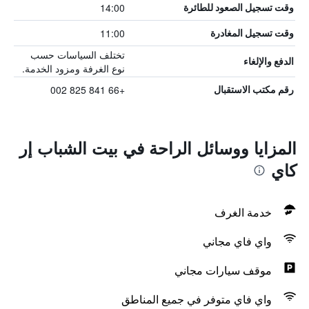
14:00
وقت تسجيل الصعود للطائرة
11:00
وقت تسجيل المغادرة
تختلف السياسات حسب
الدفع والإلغاء
نوع الغرفة ومزود الخدمة.
+66 841 825 002
رقم مكتب الاستقبال
المزايا ووسائل الراحة في بيت الشباب إر
كاي
خدمة الغرف
واي فاي مجاني
موقف سيارات مجاني
واي فاي متوفر في جميع المناطق