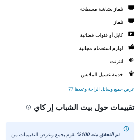
تلفاز بشاشة مسطحة
تلفاز
كابل أو قنوات فضائية
لوازم استحمام مجانية
انترنت
خدمة غسيل الملابس
عرض جميع وسائل الراحة وعددها 77
تقييمات حول بيت الشباب إر كاي
تم التحقق منه 100%
نقوم بجمع وعرض التقييمات من