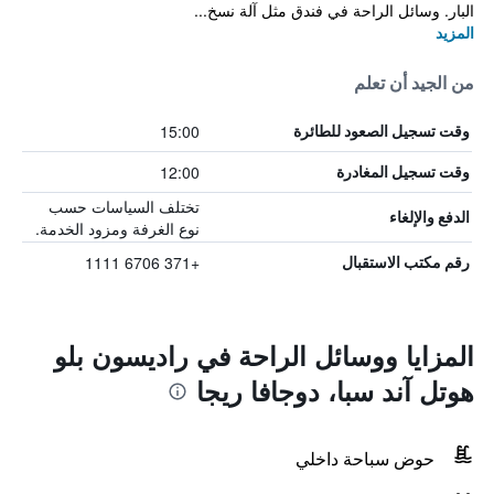
البار. وسائل الراحة في فندق مثل آلة نسخ...
المزيد
من الجيد أن تعلم
15:00
وقت تسجيل الصعود للطائرة
12:00
وقت تسجيل المغادرة
تختلف السياسات حسب
الدفع والإلغاء
نوع الغرفة ومزود الخدمة.
+371 6706 1111
رقم مكتب الاستقبال
المزايا ووسائل الراحة في راديسون بلو
هوتل آند سبا، دوجافا ريجا
حوض سباحة داخلي