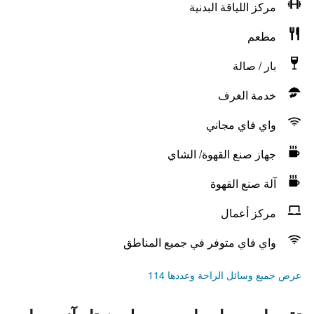
مركز اللياقة البدنية
مطعم
بار / صالة
خدمة الغرف
واي فاي مجاني
جهاز صنع القهوة/ الشاي
آلة صنع القهوة
مركز أعمال
واي فاي متوفر في جميع المناطق
عرض جميع وسائل الراحة وعددها 114