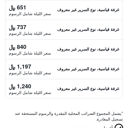
651 ﷼
غرفة قياسية، نوع السرير غير معروف
سعر الليلة شامل الرسوم
737 ﷼
غرفة قياسية، نوع السرير غير معروف
سعر الليلة شامل الرسوم
840 ﷼
غرفة قياسية، نوع السرير غير معروف
سعر الليلة شامل الرسوم
1,197 ﷼
غرفة قياسية، نوع السرير غير معروف
سعر الليلة شامل الرسوم
1,240 ﷼
غرفة قياسية، نوع السرير غير معروف
سعر الليلة شامل الرسوم
*
يشمل المجموع الضرائب المحلية المقدرة والرسوم المستحقة عند
تسجيل المغادرة.
أفضل سعر
مضمون