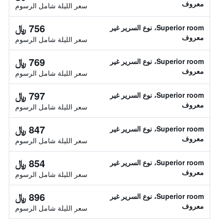
معروف
سعر الليلة شامل الرسوم
756 ﷼
Superior room، نوع السرير غير
معروف
سعر الليلة شامل الرسوم
769 ﷼
Superior room، نوع السرير غير
معروف
سعر الليلة شامل الرسوم
797 ﷼
Superior room، نوع السرير غير
معروف
سعر الليلة شامل الرسوم
847 ﷼
Superior room، نوع السرير غير
معروف
سعر الليلة شامل الرسوم
854 ﷼
Superior room، نوع السرير غير
معروف
سعر الليلة شامل الرسوم
896 ﷼
Superior room، نوع السرير غير
معروف
سعر الليلة شامل الرسوم