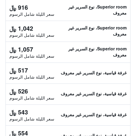
916 ﷼
Superior room، نوع السرير غير
معروف
سعر الليلة شامل الرسوم
1,042 ﷼
Superior room، نوع السرير غير
معروف
سعر الليلة شامل الرسوم
1,057 ﷼
Superior room، نوع السرير غير
معروف
سعر الليلة شامل الرسوم
517 ﷼
غرفة قياسية، نوع السرير غير معروف
سعر الليلة شامل الرسوم
526 ﷼
غرفة قياسية، نوع السرير غير معروف
سعر الليلة شامل الرسوم
543 ﷼
غرفة قياسية، نوع السرير غير معروف
سعر الليلة شامل الرسوم
554 ﷼
غرفة قياسية، نوع السرير غير معروف