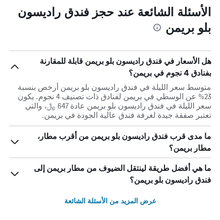
الأسئلة الشائعة عند حجز فندق راديسون
بلو بريمن
هل الأسعار في فندق راديسون بلو بريمن قابلة للمقارنة
بفنادق 4 نجوم في بريمن؟
متوسط سعر الليلة في فندق راديسون بلو بريمن أرخص بنسبة
23% عن الوسطي في بريمن لفنادق ذات تصنيف 4 نجوم. يكون
سعر الليلة في فندق راديسون بلو بريمن عادة 647 ﷼، والتي
تعتبر صفقة جيدة لغرفة فندق عالية الجودة في بريمن.
ما مدى قرب فندق راديسون بلو بريمن من أقرب مطار،
مطار بريمن؟
ما هي أفضل طريقة لينتقل الضيوف من مطار بريمن إلى
فندق راديسون بلو بريمن؟
عرض المزيد من الأسئلة الشائعة