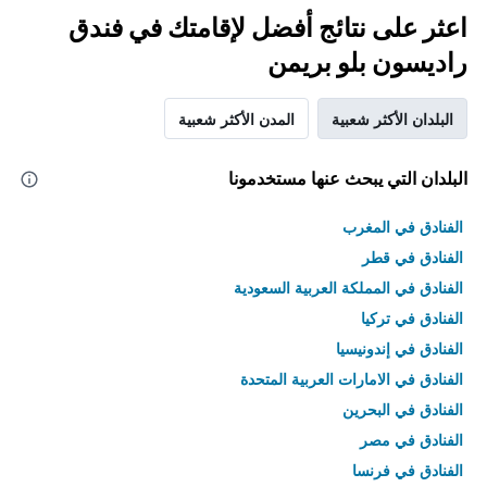
اعثر على نتائج أفضل لإقامتك في فندق
راديسون بلو بريمن
البلدان الأكثر شعبية
المدن الأكثر شعبية
البلدان التي يبحث عنها مستخدمونا
الفنادق في المغرب
الفنادق في قطر
الفنادق في المملكة العربية السعودية
الفنادق في تركيا
الفنادق في إندونيسيا
الفنادق في الامارات العربية المتحدة
الفنادق في البحرين
الفنادق في مصر
الفنادق في فرنسا