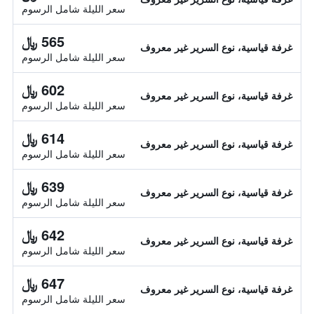
سعر الليلة شامل الرسوم
565 ﷼
غرفة قياسية، نوع السرير غير معروف
سعر الليلة شامل الرسوم
602 ﷼
غرفة قياسية، نوع السرير غير معروف
سعر الليلة شامل الرسوم
614 ﷼
غرفة قياسية، نوع السرير غير معروف
سعر الليلة شامل الرسوم
639 ﷼
غرفة قياسية، نوع السرير غير معروف
سعر الليلة شامل الرسوم
642 ﷼
غرفة قياسية، نوع السرير غير معروف
سعر الليلة شامل الرسوم
647 ﷼
غرفة قياسية، نوع السرير غير معروف
سعر الليلة شامل الرسوم