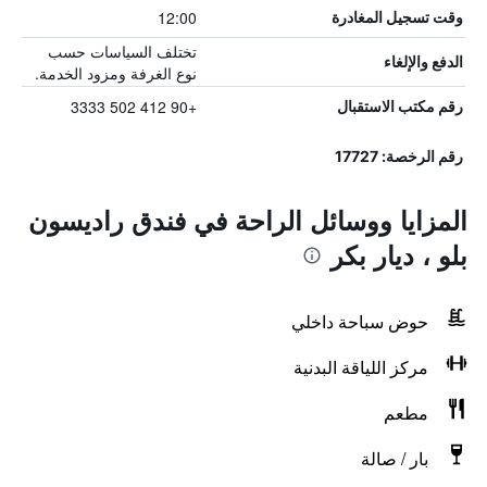
12:00
وقت تسجيل المغادرة
تختلف السياسات حسب
الدفع والإلغاء
نوع الغرفة ومزود الخدمة.
+90 412 502 3333
رقم مكتب الاستقبال
رقم الرخصة: 17727
المزايا ووسائل الراحة في فندق راديسون
بلو ، ديار بكر
حوض سباحة داخلي
مركز اللياقة البدنية
مطعم
بار / صالة