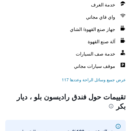
خدمة الغرف
واي فاي مجاني
جهاز صنع القهوة/ الشاي
آلة صنع القهوة
خدمة صف السيارات
موقف سيارات مجاني
عرض جميع وسائل الراحة وعددها 117
تقييمات حول فندق راديسون بلو ، ديار
بكر