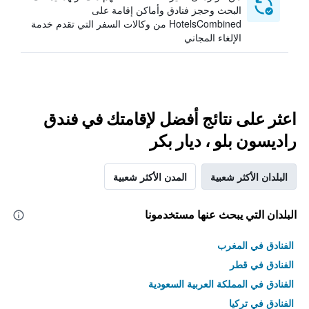
البحث وحجز فنادق وأماكن إقامة على
HotelsCombined من وكالات السفر التي تقدم خدمة
الإلغاء المجاني
اعثر على نتائج أفضل لإقامتك في فندق
راديسون بلو ، ديار بكر
البلدان الأكثر شعبية
المدن الأكثر شعبية
البلدان التي يبحث عنها مستخدمونا
الفنادق في المغرب
الفنادق في قطر
الفنادق في المملكة العربية السعودية
الفنادق في تركيا