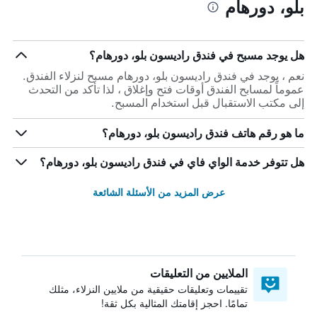
بلو، دورهام
هل يوجد مسبح في فندق راديسون بلو، دورهام؟
نعم ، يوجد في فندق راديسون بلو، دورهام مسبح لنزلاء الفندق.
عموماً لمسابح الفندق أوقات فتح وإغلاق ، لذا تأكد من التحدث
إلى مكتب الاستقبال قبل استخدام المسبح.
ما هو رقم هاتف فندق راديسون بلو، دورهام؟
هل تتوفر خدمة الواي فاي في فندق راديسون بلو، دورهام؟
عرض المزيد من الأسئلة الشائعة
الملايين من التعليقات
تقييمات وتعليقات حقيقية من ملايين النزلاء، مثلك
تمامًا. احجز إقامتك المثالية بكل ثقة!