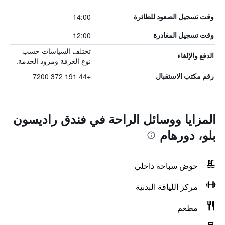
14:00
وقت تسجيل الصعود للطائرة
12:00
وقت تسجيل المغادرة
تختلف السياسات حسب
الدفع والإلغاء
نوع الغرفة ومزود الخدمة.
+44 191 372 7200
رقم مكتب الاستقبال
المزايا ووسائل الراحة في فندق راديسون
بلو، دورهام
حوض سباحة داخلي
مركز اللياقة البدنية
مطعم