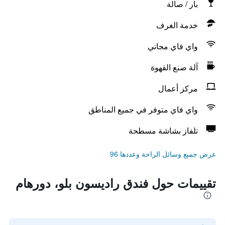
بار / صالة
خدمة الغرف
واي فاي مجاني
آلة صنع القهوة
مركز أعمال
واي فاي متوفر في جميع المناطق
تلفاز بشاشة مسطحة
عرض جميع وسائل الراحة وعددها 96
تقييمات حول فندق راديسون بلو، دورهام