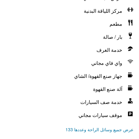
مركز اللياقة البدنية
مطعم
بار / صالة
خدمة الغرف
واي فاي مجاني
جهاز صنع القهوة/ الشاي
آلة صنع القهوة
خدمة صف السيارات
موقف سيارات مجاني
عرض جميع وسائل الراحة وعددها 133