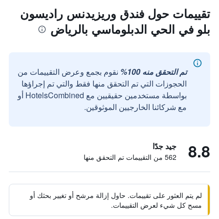
تقييمات حول فندق وريزيدنس راديسون
بلو في الحي الدبلوماسي بالرياض
تم التحقق منه 100%
نقوم بجمع وعرض التقييمات من
الحجوزات التي تم التحقق منها فقط والتي تم إجراؤها
بواسطة مستخدمين حقيقيين مع HotelsCombined أو
مع شركائنا الخارجيين الموثوقين.
8.8
جيد جدًا
562 من التقييمات تم التحقق منها
لم يتم العثور على تقييمات. حاول إزالة مرشح أو تغيير بحثك أو
مسح كل شيء لعرض التقييمات.