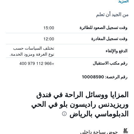
المزيد
من الجيد أن تعلم
15:00
وقت تسجيل الصعود للطائرة
12:00
وقت تسجيل المغادرة
تختلف السياسات حسب
الدفع والإلغاء
نوع الغرفة ومزود الخدمة.
+966 112 979 400
رقم مكتب الاستقبال
رقم الرخصة: 10008590
المزايا ووسائل الراحة في فندق
وريزيدنس راديسون بلو في الحي
الدبلوماسي بالرياض
حوض سباحة داخلي