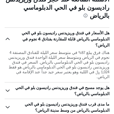
راديسون بلو في الحي الدبلوماسي
بالرياض
هل الأسعار في فندق وريزيدنس راديسون بلو في الحي
الدبلوماسي بالرياض قابلة للمقارنة بفنادق 4 نجوم في
الرياض؟
هناك فرق يبلغ 87% في متوسط ​​سعر الليلة للفنادق المصنفة 4
نجوم في الرياض ومتوسط ​​سعر الليلة الواحدة فندق وريزيدنس
راديسون بلو في الحي الدبلوماسي بالرياض. السعر في فندق
وريزيدنس راديسون بلو في الحي الدبلوماسي بالرياض هو فقط
1,024 ﷼ في الللية وهو يعتبر سعر جيد جداً عند الإقامة في
الرياض.
هل يوجد مسبح في فندق وريزيدنس راديسون بلو في الحي
الدبلوماسي بالرياض؟
ما مدى قرب فندق وريزيدنس راديسون بلو في الحي
الدبلوماسي بالرياض من وسط مدينة الرياض؟