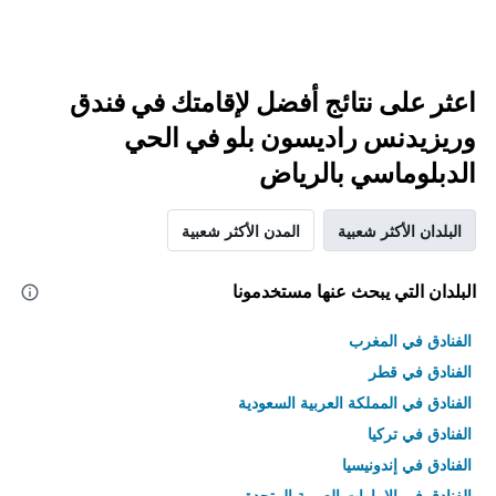
اعثر على نتائج أفضل لإقامتك في فندق
وريزيدنس راديسون بلو في الحي
الدبلوماسي بالرياض
البلدان الأكثر شعبية
المدن الأكثر شعبية
البلدان التي يبحث عنها مستخدمونا
الفنادق في المغرب
الفنادق في قطر
الفنادق في المملكة العربية السعودية
الفنادق في تركيا
الفنادق في إندونيسيا
الفنادق في الامارات العربية المتحدة