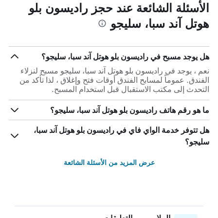
الأسئلة الشائعة عند حجز راديسون بلو
هوتل آند سبا، سليجو
هل يوجد مسبح في راديسون بلو هوتل آند سبا، سليجو؟
نعم ، يوجد في راديسون بلو هوتل آند سبا، سليجو مسبح لنزلاء
الفندق. عموماً لمسابح الفندق أوقات فتح وإغلاق ، لذا تأكد من
التحدث إلى مكتب الاستقبال قبل استخدام المسبح.
ما هو رقم هاتف راديسون بلو هوتل آند سبا، سليجو؟
هل تتوفر خدمة الواي فاي في راديسون بلو هوتل آند سبا،
سليجو؟
عرض المزيد من الأسئلة الشائعة
الملايين من التعليقات