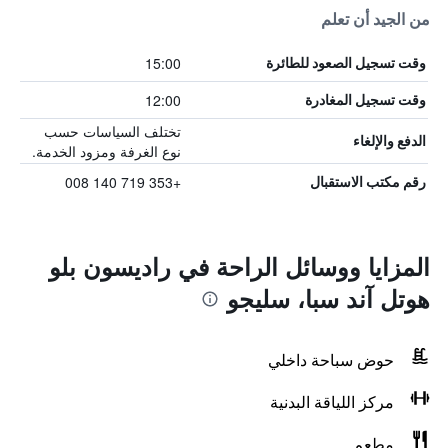
من الجيد أن تعلم
15:00
وقت تسجيل الصعود للطائرة
12:00
وقت تسجيل المغادرة
تختلف السياسات حسب
الدفع والإلغاء
نوع الغرفة ومزود الخدمة.
+353 719 140 008
رقم مكتب الاستقبال
المزايا ووسائل الراحة في راديسون بلو
هوتل آند سبا، سليجو
حوض سباحة داخلي
مركز اللياقة البدنية
مطعم