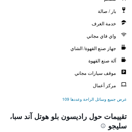
بار / صالة
خدمة الغرف
واي فاي مجاني
جهاز صنع القهوة/ الشاي
آلة صنع القهوة
موقف سيارات مجاني
مركز أعمال
عرض جميع وسائل الراحة وعددها 109
تقييمات حول راديسون بلو هوتل آند سبا،
سليجو