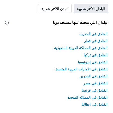
البلدان الأكثر شعبية
المدن الأكثر شعبية
البلدان التي يبحث عنها مستخدمونا
الفنادق في المغرب
الفنادق في قطر
الفنادق في المملكة العربية السعودية
الفنادق في تركيا
الفنادق في إندونيسيا
الفنادق في الامارات العربية المتحدة
الفنادق في البحرين
الفنادق في مصر
الفنادق في فرنسا
الفنادق في المملكة المتحدة
الفنادق في إيطاليا
الفنادق في تايلاند