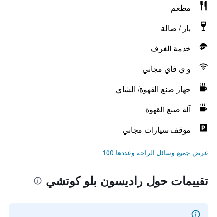
مطعم
بار / صالة
خدمة الغرف
واي فاي مجاني
جهاز صنع القهوة/ الشاي
آلة صنع القهوة
موقف سيارات مجاني
عرض جميع وسائل الراحة وعددها 100
تقييمات حول راديسون بلو كوتشي