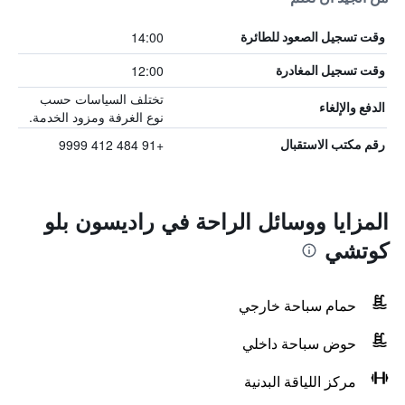
14:00
وقت تسجيل الصعود للطائرة
12:00
وقت تسجيل المغادرة
تختلف السياسات حسب
الدفع والإلغاء
نوع الغرفة ومزود الخدمة.
+91 484 412 9999
رقم مكتب الاستقبال
المزايا ووسائل الراحة في راديسون بلو
كوتشي
حمام سباحة خارجي
حوض سباحة داخلي
مركز اللياقة البدنية