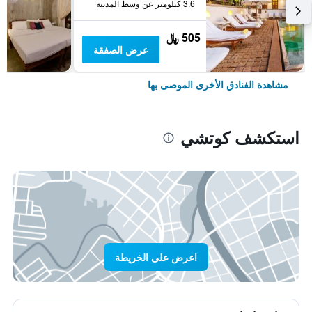
3.6 كيلومتر عن وسط المدينة
505 ﷼
عرض الصفقة
مشاهدة الفنادق الأخرى الموصى بها
استكشف كوتشي
اعرض على الخريطة