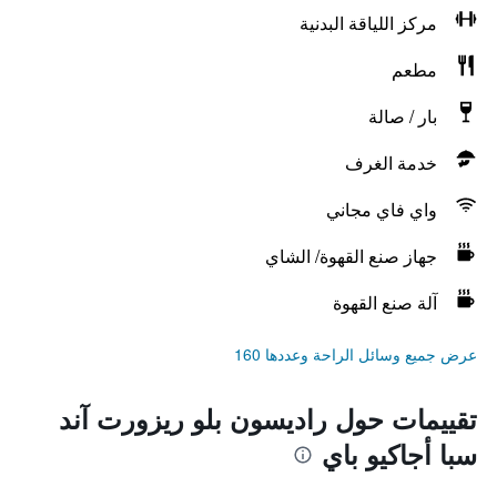
مركز اللياقة البدنية
مطعم
بار / صالة
خدمة الغرف
واي فاي مجاني
جهاز صنع القهوة/ الشاي
آلة صنع القهوة
عرض جميع وسائل الراحة وعددها 160
تقييمات حول راديسون بلو ريزورت آند
سبا أجاكيو باي