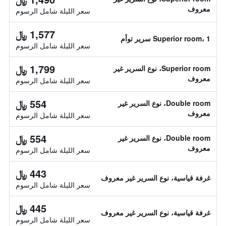
معروف
سعر الليلة شامل الرسوم
1,577 ﷼
Superior room، 1 سرير توأم
سعر الليلة شامل الرسوم
1,799 ﷼
Superior room، نوع السرير غير
معروف
سعر الليلة شامل الرسوم
554 ﷼
Double room، نوع السرير غير
معروف
سعر الليلة شامل الرسوم
554 ﷼
Double room، نوع السرير غير
معروف
سعر الليلة شامل الرسوم
443 ﷼
غرفة قياسية، نوع السرير غير معروف
سعر الليلة شامل الرسوم
445 ﷼
غرفة قياسية، نوع السرير غير معروف
سعر الليلة شامل الرسوم