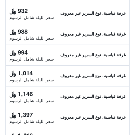
932 ﷼
غرفة قياسية، نوع السرير غير معروف
سعر الليلة شامل الرسوم
988 ﷼
غرفة قياسية، نوع السرير غير معروف
سعر الليلة شامل الرسوم
994 ﷼
غرفة قياسية، نوع السرير غير معروف
سعر الليلة شامل الرسوم
1,014 ﷼
غرفة قياسية، نوع السرير غير معروف
سعر الليلة شامل الرسوم
1,146 ﷼
غرفة قياسية، نوع السرير غير معروف
سعر الليلة شامل الرسوم
1,397 ﷼
غرفة قياسية، نوع السرير غير معروف
سعر الليلة شامل الرسوم