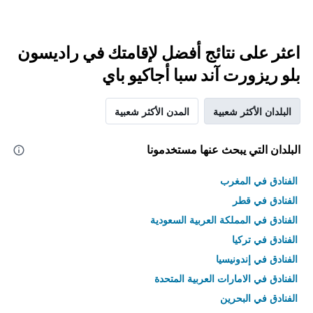
اعثر على نتائج أفضل لإقامتك في راديسون
بلو ريزورت آند سبا أجاكيو باي
البلدان الأكثر شعبية
المدن الأكثر شعبية
البلدان التي يبحث عنها مستخدمونا
الفنادق في المغرب
الفنادق في قطر
الفنادق في المملكة العربية السعودية
الفنادق في تركيا
الفنادق في إندونيسيا
الفنادق في الامارات العربية المتحدة
الفنادق في البحرين