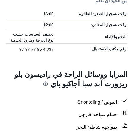
من الجيد أن تعلم
16:00
وقت تسجيل الصعود للطائرة
12:00
وقت تسجيل المغادرة
تختلف السياسات حسب
الدفع والإلغاء
نوع الغرفة ومزود الخدمة.
+33 4 95 77 97 97
رقم مكتب الاستقبال
المزايا ووسائل الراحة في راديسون بلو
ريزورت آند سبا أجاكيو باي
الغوص / Snorkeling
حمام سباحة خارجي
بمواجهة شاطئ البحر