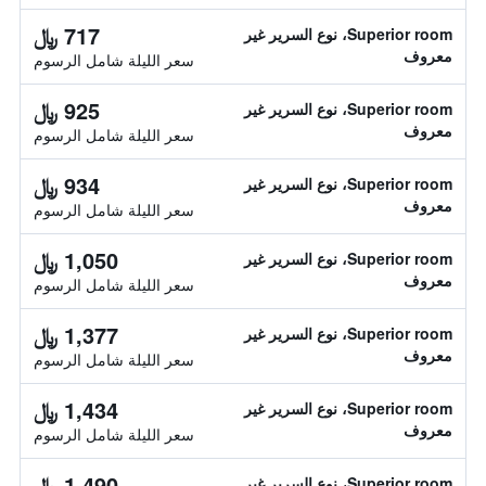
717 ﷼
Superior room، نوع السرير غير
معروف
سعر الليلة شامل الرسوم
925 ﷼
Superior room، نوع السرير غير
معروف
سعر الليلة شامل الرسوم
934 ﷼
Superior room، نوع السرير غير
معروف
سعر الليلة شامل الرسوم
1,050 ﷼
Superior room، نوع السرير غير
معروف
سعر الليلة شامل الرسوم
1,377 ﷼
Superior room، نوع السرير غير
معروف
سعر الليلة شامل الرسوم
1,434 ﷼
Superior room، نوع السرير غير
معروف
سعر الليلة شامل الرسوم
1,490 ﷼
Superior room، نوع السرير غير