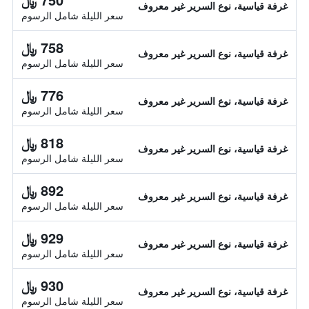
غرفة قياسية، نوع السرير غير معروف
سعر الليلة شامل الرسوم
758 ﷼
غرفة قياسية، نوع السرير غير معروف
سعر الليلة شامل الرسوم
776 ﷼
غرفة قياسية، نوع السرير غير معروف
سعر الليلة شامل الرسوم
818 ﷼
غرفة قياسية، نوع السرير غير معروف
سعر الليلة شامل الرسوم
892 ﷼
غرفة قياسية، نوع السرير غير معروف
سعر الليلة شامل الرسوم
929 ﷼
غرفة قياسية، نوع السرير غير معروف
سعر الليلة شامل الرسوم
930 ﷼
غرفة قياسية، نوع السرير غير معروف
سعر الليلة شامل الرسوم