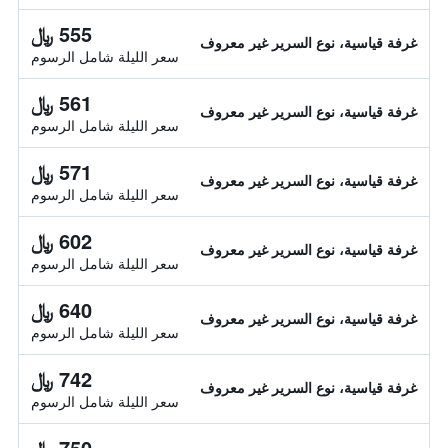
555 ﷼
غرفة قياسية، نوع السرير غير معروف
سعر الليلة شامل الرسوم
561 ﷼
غرفة قياسية، نوع السرير غير معروف
سعر الليلة شامل الرسوم
571 ﷼
غرفة قياسية، نوع السرير غير معروف
سعر الليلة شامل الرسوم
602 ﷼
غرفة قياسية، نوع السرير غير معروف
سعر الليلة شامل الرسوم
640 ﷼
غرفة قياسية، نوع السرير غير معروف
سعر الليلة شامل الرسوم
742 ﷼
غرفة قياسية، نوع السرير غير معروف
سعر الليلة شامل الرسوم
750 ﷼