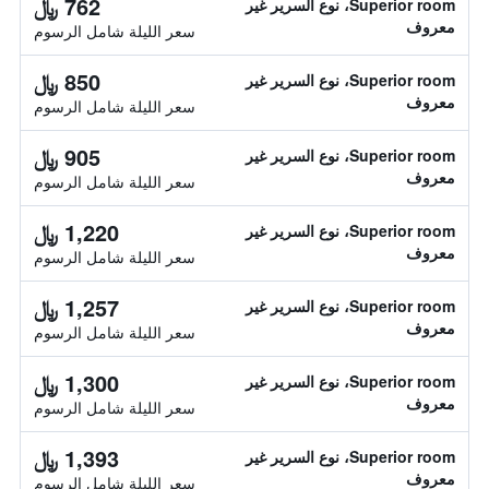
762 ﷼
Superior room، نوع السرير غير
معروف
سعر الليلة شامل الرسوم
850 ﷼
Superior room، نوع السرير غير
معروف
سعر الليلة شامل الرسوم
905 ﷼
Superior room، نوع السرير غير
معروف
سعر الليلة شامل الرسوم
1,220 ﷼
Superior room، نوع السرير غير
معروف
سعر الليلة شامل الرسوم
1,257 ﷼
Superior room، نوع السرير غير
معروف
سعر الليلة شامل الرسوم
1,300 ﷼
Superior room، نوع السرير غير
معروف
سعر الليلة شامل الرسوم
1,393 ﷼
Superior room، نوع السرير غير
معروف
سعر الليلة شامل الرسوم