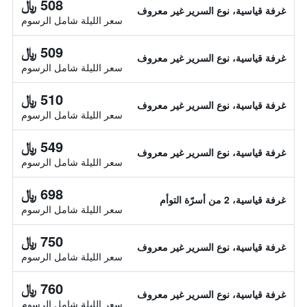
508 ﷼
غرفة قياسية، نوع السرير غير معروف
سعر الليلة شامل الرسوم
509 ﷼
غرفة قياسية، نوع السرير غير معروف
سعر الليلة شامل الرسوم
510 ﷼
غرفة قياسية، نوع السرير غير معروف
سعر الليلة شامل الرسوم
549 ﷼
غرفة قياسية، نوع السرير غير معروف
سعر الليلة شامل الرسوم
698 ﷼
غرفة قياسية، 2 من أسرّة التوأم
سعر الليلة شامل الرسوم
750 ﷼
غرفة قياسية، نوع السرير غير معروف
سعر الليلة شامل الرسوم
760 ﷼
غرفة قياسية، نوع السرير غير معروف
سعر الليلة شامل الرسوم