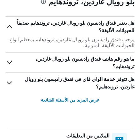
بلو رويال غاردين، تروندهايم
هل يعتبر فندق راديسون بلو رويال غاردين، تروندهايم صديقاً
للحيوانات الأليفة؟
يرحب فندق راديسون بلو رويال غاردين، تروندهايم بمعظم أنواع
الحيوانات الأليفة المنزلية.
ما هو رقم هاتف فندق راديسون بلو رويال غاردين،
تروندهايم؟
هل تتوفر خدمة الواي فاي في فندق راديسون بلو رويال
غاردين، تروندهايم؟
عرض المزيد من الأسئلة الشائعة
الملايين من التعليقات