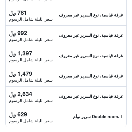
781 ﷼
غرفة قياسية، نوع السرير غير معروف
سعر الليلة شامل الرسوم
992 ﷼
غرفة قياسية، نوع السرير غير معروف
سعر الليلة شامل الرسوم
1,397 ﷼
غرفة قياسية، نوع السرير غير معروف
سعر الليلة شامل الرسوم
1,479 ﷼
غرفة قياسية، نوع السرير غير معروف
سعر الليلة شامل الرسوم
2,634 ﷼
غرفة قياسية، نوع السرير غير معروف
سعر الليلة شامل الرسوم
629 ﷼
Double room، 1 سرير توأم
سعر الليلة شامل الرسوم