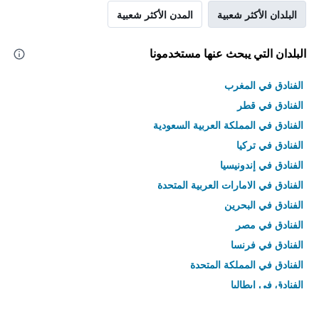
البلدان الأكثر شعبية
المدن الأكثر شعبية
البلدان التي يبحث عنها مستخدمونا
الفنادق في المغرب
الفنادق في قطر
الفنادق في المملكة العربية السعودية
الفنادق في تركيا
الفنادق في إندونيسيا
الفنادق في الامارات العربية المتحدة
الفنادق في البحرين
الفنادق في مصر
الفنادق في فرنسا
الفنادق في المملكة المتحدة
الفنادق في إيطاليا
الفنادق في تايلاند