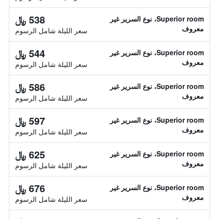
538 ﷼
Superior room، نوع السرير غير
معروف
سعر الليلة شامل الرسوم
544 ﷼
Superior room، نوع السرير غير
معروف
سعر الليلة شامل الرسوم
586 ﷼
Superior room، نوع السرير غير
معروف
سعر الليلة شامل الرسوم
597 ﷼
Superior room، نوع السرير غير
معروف
سعر الليلة شامل الرسوم
625 ﷼
Superior room، نوع السرير غير
معروف
سعر الليلة شامل الرسوم
676 ﷼
Superior room، نوع السرير غير
معروف
سعر الليلة شامل الرسوم