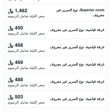
1,462 ﷼
Superior room، نوع السرير غير
معروف
سعر الليلة شامل الرسوم
450 ﷼
غرفة قياسية، نوع السرير غير معروف
سعر الليلة شامل الرسوم
468 ﷼
غرفة قياسية، نوع السرير غير معروف
سعر الليلة شامل الرسوم
469 ﷼
غرفة قياسية، نوع السرير غير معروف
سعر الليلة شامل الرسوم
488 ﷼
غرفة قياسية، نوع السرير غير معروف
سعر الليلة شامل الرسوم
503 ﷼
غرفة قياسية، نوع السرير غير معروف
سعر الليلة شامل الرسوم