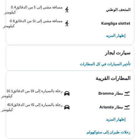
مسافة مشي إلى 5 من الدقائق
0.4
المتحف الوطني
كيلومتر
مسافة مشي إلى 11 من الدقائق
0.9
Kungliga slottet
كيلومتر
إظهار المزيد
سيارت ايجار
تأجير السيارات في كل المطارات
المطارات القريبة
رحلة بالسيارة إلى 19 من الدقائق
10.1
مطار Bromma
كيلومتر
رحلة بالسيارة إلى 41 من الدقائق
41.6
مطار Arlanda
كيلومتر
إظهار المزيد
رحلات طيران إلى ستوكهولم