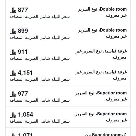
877 ﷼
Double room، نوع السرير
غير معروف
سعر الليلة شامل الصريبة المضافة
899 ﷼
Double room، نوع السرير
غير معروف
سعر الليلة شامل الصريبة المضافة
911 ﷼
غرفة قياسية، نوع السرير غير
معروف
سعر الليلة شامل الصريبة المضافة
4,151 ﷼
غرفة قياسية، نوع السرير غير
معروف
سعر الليلة شامل الصريبة المضافة
977 ﷼
Superior room، نوع السرير
غير معروف
سعر الليلة شامل الصريبة المضافة
1,054 ﷼
Superior room، نوع السرير
غير معروف
سعر الليلة شامل الصريبة المضافة
1,071 ﷼
Superior room، 2 من