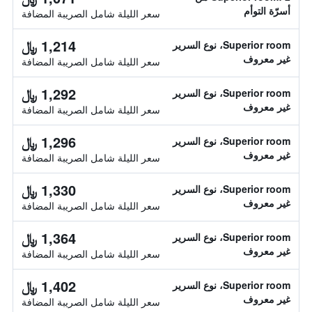
أسرّة التوأم
سعر الليلة شامل الصريبة المضافة
1,214 ﷼
Superior room، نوع السرير
غير معروف
سعر الليلة شامل الصريبة المضافة
1,292 ﷼
Superior room، نوع السرير
غير معروف
سعر الليلة شامل الصريبة المضافة
1,296 ﷼
Superior room، نوع السرير
غير معروف
سعر الليلة شامل الصريبة المضافة
1,330 ﷼
Superior room، نوع السرير
غير معروف
سعر الليلة شامل الصريبة المضافة
1,364 ﷼
Superior room، نوع السرير
غير معروف
سعر الليلة شامل الصريبة المضافة
1,402 ﷼
Superior room، نوع السرير
غير معروف
سعر الليلة شامل الصريبة المضافة