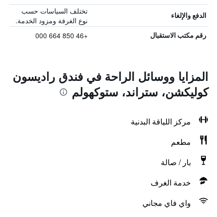
تختلف السياسات حسب
الدفع والإلغاء
نوع الغرفة ومزود الخدمة.
+46 850 664 000
رقم مكتب الاستقبال
المزايا ووسائل الراحة في فندق راديسون
كوليكشن، ستراند، ستوكهولم
مركز اللياقة البدنية
مطعم
بار / صالة
خدمة الغرف
واي فاي مجاني