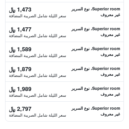
1,473 ﷼
Superior room، نوع السرير
غير معروف
سعر الليلة شامل الصريبة المضافة
1,477 ﷼
Superior room، نوع السرير
غير معروف
سعر الليلة شامل الصريبة المضافة
1,589 ﷼
Superior room، نوع السرير
غير معروف
سعر الليلة شامل الصريبة المضافة
1,879 ﷼
Superior room، نوع السرير
غير معروف
سعر الليلة شامل الصريبة المضافة
1,989 ﷼
Superior room، نوع السرير
غير معروف
سعر الليلة شامل الصريبة المضافة
2,797 ﷼
Superior room، نوع السرير
غير معروف
سعر الليلة شامل الصريبة المضافة