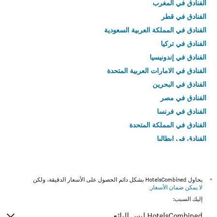
الفنادق في المغرب
الفنادق في قطر
الفنادق في المملكة العربية السعودية
الفنادق في تركيا
الفنادق في إندونيسيا
الفنادق في الامارات العربية المتحدة
الفنادق في البحرين
الفنادق في مصر
الفنادق في فرنسا
الفنادق في المملكة المتحدة
الفنادق في إيطاليا
الفنادق في تايلاند
*
يحاول HotelsCombined بشكل دائم الحصول على الأسعار الدقيقة، ولكن
لا يمكن ضمان الأسعار
.
إليك السبب:
HotelsCombined ليس البائع