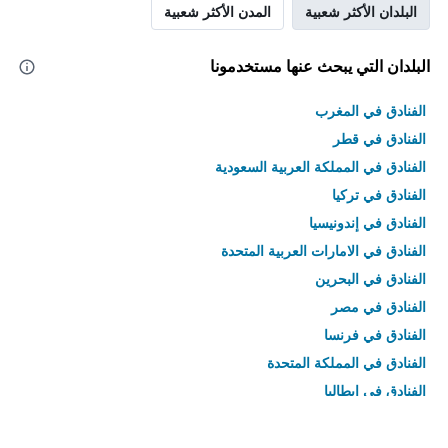
البلدان الأكثر شعبية
المدن الأكثر شعبية
البلدان التي يبحث عنها مستخدمونا
الفنادق في المغرب
الفنادق في قطر
الفنادق في المملكة العربية السعودية
الفنادق في تركيا
الفنادق في إندونيسيا
الفنادق في الامارات العربية المتحدة
الفنادق في البحرين
الفنادق في مصر
الفنادق في فرنسا
الفنادق في المملكة المتحدة
الفنادق في إيطاليا
الفنادق في تايلاند