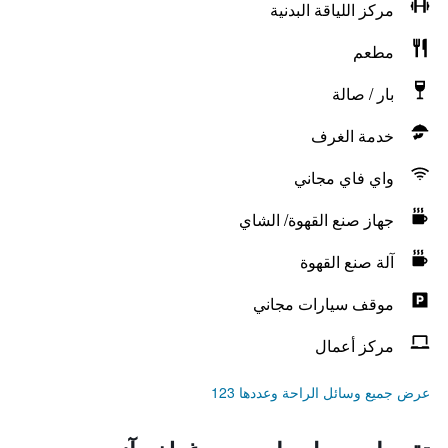
مركز اللياقة البدنية
مطعم
بار / صالة
خدمة الغرف
واي فاي مجاني
جهاز صنع القهوة/ الشاي
آلة صنع القهوة
موقف سيارات مجاني
مركز أعمال
عرض جميع وسائل الراحة وعددها 123