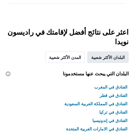
اعثر على نتائج أفضل لإقامتك في راديسون
نويدا
البلدان الأكثر شعبية
المدن الأكثر شعبية
البلدان التي يبحث عنها مستخدمونا
الفنادق في المغرب
الفنادق في قطر
الفنادق في المملكة العربية السعودية
الفنادق في تركيا
الفنادق في إندونيسيا
الفنادق في الامارات العربية المتحدة