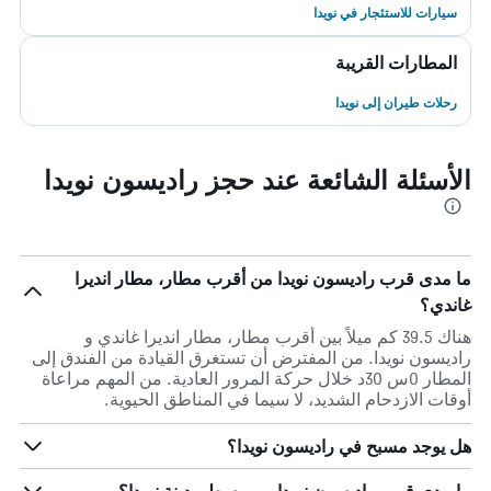
سيارات للاستئجار في نويدا
المطارات القريبة
رحلات طيران إلى نويدا
الأسئلة الشائعة عند حجز راديسون نويدا
ما مدى قرب راديسون نويدا من أقرب مطار، مطار انديرا
غاندي؟
هناك 39.5 كم ميلاً بين أقرب مطار، مطار انديرا غاندي و
راديسون نويدا. من المفترض أن تستغرق القيادة من الفندق إلى
المطار 0س 30د خلال حركة المرور العادية. من المهم مراعاة
أوقات الازدحام الشديد، لا سيما في المناطق الحيوية.
هل يوجد مسبح في راديسون نويدا؟