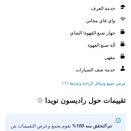
خدمة الغرف
واي فاي مجاني
جهاز صنع القهوة/ الشاي
آلة صنع القهوة
مقهى
خدمة صف السيارات
عرض جميع وسائل الراحة وعددها 111
تقييمات حول راديسون نويدا
تم التحقق منه 100%
نقوم بجمع وعرض التقييمات من