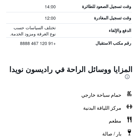
14:00
وقت تسجيل الصعود للطائرة
12:00
وقت تسجيل المغادرة
تختلف السياسات حسب
الدفع والإلغاء
نوع الغرفة ومزود الخدمة.
+91 120 467 8888
رقم مكتب الاستقبال
المزايا ووسائل الراحة في راديسون نويدا
حمام سباحة خارجي
مركز اللياقة البدنية
مطعم
بار / صالة