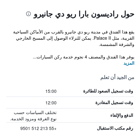
حول راديسون بارا ريو دي جانيرو
يقع هذا الفندق في مدينة ريو دي جانيرو بالقرب من الأماكن السياحية
القريبة، مثل Palace II. يمكن للنزلاء الوصول إلى المسبح الخارجي
والشرفة المشمسة.
يوفر هذا الفندق والمصنف 4 نجوم خدمة ركن السيارات...
المزيد
من الجيد أن تعلم
15:00
وقت تسجيل الصعود للطائرة
12:00
وقت تسجيل المغادرة
تختلف السياسات حسب
الدفع والإلغاء
نوع الغرفة ومزود الخدمة.
+55 213 512 9501
رقم مكتب الاستقبال