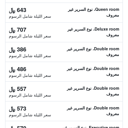
643 ﷼
Queen room، نوع السرير غير
معروف
سعر الليلة شامل الرسوم
707 ﷼
Deluxe room، نوع السرير غير
معروف
سعر الليلة شامل الرسوم
386 ﷼
Double room، نوع السرير غير
معروف
سعر الليلة شامل الرسوم
486 ﷼
Double room، نوع السرير غير
معروف
سعر الليلة شامل الرسوم
557 ﷼
Double room، نوع السرير غير
معروف
سعر الليلة شامل الرسوم
573 ﷼
Double room، نوع السرير غير
معروف
سعر الليلة شامل الرسوم
570 ﷼
Executive room، نوع السرير غير