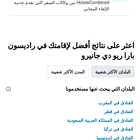
HotelsCombined من وكالات السفر التي تقدم خدمة
الإلغاء المجاني
اعثر على نتائج أفضل لإقامتك في راديسون
بارا ريو دي جانيرو
البلدان الأكثر شعبية
المدن الأكثر شعبية
البلدان التي يبحث عنها مستخدمونا
الفنادق في المغرب
الفنادق في قطر
الفنادق في المملكة العربية السعودية
الفنادق في تركيا
الفنادق في إندونيسيا