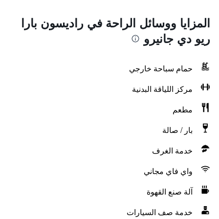
المزايا ووسائل الراحة في راديسون بارا
ريو دي جانيرو
حمام سباحة خارجي
مركز اللياقة البدنية
مطعم
بار / صالة
خدمة الغرف
واي فاي مجاني
آلة صنع القهوة
خدمة صف السيارات