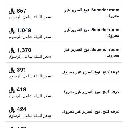
857 ﷼
Superior room، نوع السرير غير
معروف
سعر الليلة شامل الرسوم
1,049 ﷼
Superior room، نوع السرير غير
معروف
سعر الليلة شامل الرسوم
1,370 ﷼
Superior room، نوع السرير غير
معروف
سعر الليلة شامل الرسوم
391 ﷼
غرفة كينج، نوع السرير غير معروف
سعر الليلة شامل الرسوم
418 ﷼
غرفة كينج، نوع السرير غير معروف
سعر الليلة شامل الرسوم
424 ﷼
غرفة كينج، نوع السرير غير معروف
سعر الليلة شامل الرسوم