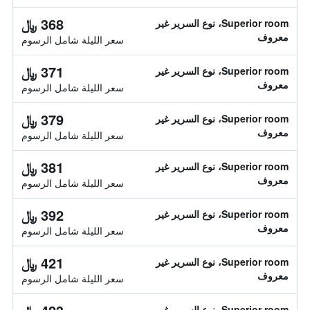
368 ﷼
Superior room، نوع السرير غير
معروف
سعر الليلة شامل الرسوم
371 ﷼
Superior room، نوع السرير غير
معروف
سعر الليلة شامل الرسوم
379 ﷼
Superior room، نوع السرير غير
معروف
سعر الليلة شامل الرسوم
381 ﷼
Superior room، نوع السرير غير
معروف
سعر الليلة شامل الرسوم
392 ﷼
Superior room، نوع السرير غير
معروف
سعر الليلة شامل الرسوم
421 ﷼
Superior room، نوع السرير غير
معروف
سعر الليلة شامل الرسوم
Superior room، نوع السرير غير