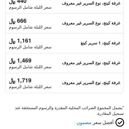
440 ﷼
غرفة كينج، نوع السرير غير معروف
سعر الليلة شامل الرسوم
666 ﷼
غرفة كينج، نوع السرير غير معروف
سعر الليلة شامل الرسوم
1,161 ﷼
غرفة كينج، 1 سرير كينغ
سعر الليلة شامل الرسوم
1,469 ﷼
غرفة كينج، نوع السرير غير معروف
سعر الليلة شامل الرسوم
1,719 ﷼
غرفة كينج، نوع السرير غير معروف
سعر الليلة شامل الرسوم
*
يشمل المجموع الضرائب المحلية المقدرة والرسوم المستحقة عند
تسجيل المغادرة.
أفضل سعر
مضمون