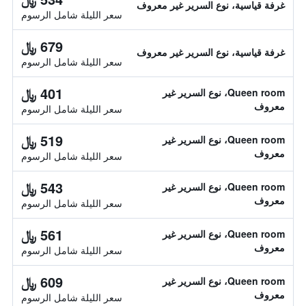
غرفة قياسية، نوع السرير غير معروف
سعر الليلة شامل الرسوم
679 ﷼
غرفة قياسية، نوع السرير غير معروف
سعر الليلة شامل الرسوم
401 ﷼
Queen room، نوع السرير غير
معروف
سعر الليلة شامل الرسوم
519 ﷼
Queen room، نوع السرير غير
معروف
سعر الليلة شامل الرسوم
543 ﷼
Queen room، نوع السرير غير
معروف
سعر الليلة شامل الرسوم
561 ﷼
Queen room، نوع السرير غير
معروف
سعر الليلة شامل الرسوم
609 ﷼
Queen room، نوع السرير غير
معروف
سعر الليلة شامل الرسوم