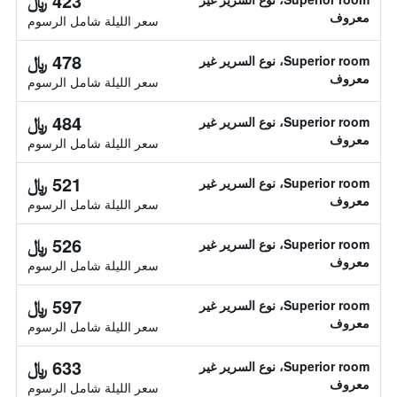
423 ﷼
معروف
سعر الليلة شامل الرسوم
478 ﷼
Superior room، نوع السرير غير
معروف
سعر الليلة شامل الرسوم
484 ﷼
Superior room، نوع السرير غير
معروف
سعر الليلة شامل الرسوم
521 ﷼
Superior room، نوع السرير غير
معروف
سعر الليلة شامل الرسوم
526 ﷼
Superior room، نوع السرير غير
معروف
سعر الليلة شامل الرسوم
597 ﷼
Superior room، نوع السرير غير
معروف
سعر الليلة شامل الرسوم
633 ﷼
Superior room، نوع السرير غير
معروف
سعر الليلة شامل الرسوم