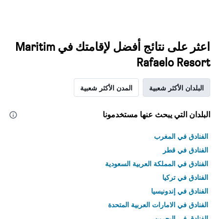
اعثر على نتائج أفضل لإقامتك في Maritim
Rafaelo Resort
البلدان الأكثر شعبية
المدن الأكثر شعبية
البلدان التي يبحث عنها مستخدمونا
الفنادق في المغرب
الفنادق في قطر
الفنادق في المملكة العربية السعودية
الفنادق في تركيا
الفنادق في إندونيسيا
الفنادق في الامارات العربية المتحدة
الفنادق في البحرين