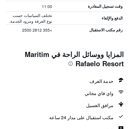
11:00
وقت تسجيل المغادرة
تختلف السياسات حسب
الدفع والإلغاء
نوع الغرفة ومزود الخدمة.
+355 2812 2500
رقم مكتب الاستقبال
المزايا ووسائل الراحة في Maritim
Rafaelo Resort
خدمة الغرف
واي فاي مجاني
مرافق الغسيل
مكتب استقبال على مدار 24 ساعة