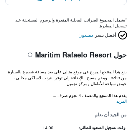
*
يشمل المجموع الضرائب المحلية المقدرة والرسوم المستحقة عند
تسجيل المغادرة.
أفضل سعر
مضمون
حول Maritim Rafaelo Resort
يقع هذا المنتجع المريح في موقع مثالي على بعد مسافة قصيرة بالسيارة
من Lezhe ويضم مسبح. بالإضافة إلى توفر انترنت لاسلكي مجاني ،
حوض سباحة للأطفال ومركز تجميل.
يقدم هذا المنتجع والمصنف 4 نجوم صرف ...
المزيد
من الجيد أن تعلم
14:00
وقت تسجيل الصعود للطائرة