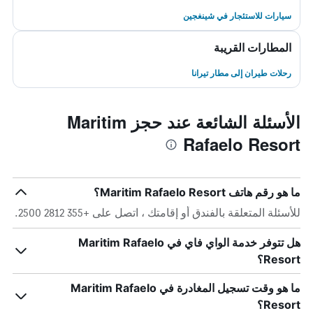
سيارات للاستئجار في شينغجين
المطارات القريبة
رحلات طيران إلى مطار تيرانا
الأسئلة الشائعة عند حجز Maritim
Rafaelo Resort
ما هو رقم هاتف Maritim Rafaelo Resort؟
للأسئلة المتعلقة بالفندق أو إقامتك ، اتصل على +355 2812 2500.
هل تتوفر خدمة الواي فاي في Maritim Rafaelo
Resort؟
ما هو وقت تسجيل المغادرة في Maritim Rafaelo
Resort؟