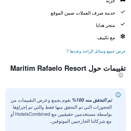
خزنه
خدمة صرف العملات ضمن الموقع
متجر هدايا
مع تكييف
عرض جميع وسائل الراحة وعددها 7
تقييمات حول Maritim Rafaelo Resort
تم التحقق منه 100%
نقوم بجمع وعرض التقييمات من
الحجوزات التي تم التحقق منها فقط والتي تم إجراؤها
بواسطة مستخدمين حقيقيين مع HotelsCombined أو
مع شركائنا الخارجيين الموثوقين.