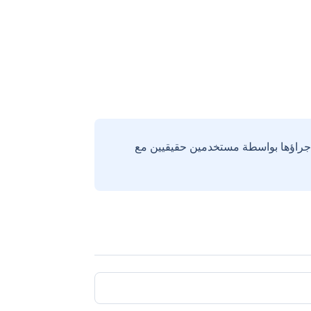
إجراؤها بواسطة مستخدمين حقيقيين مع