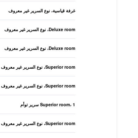
غرفة قياسية، نوع السرير غير معروف
Deluxe room، نوع السرير غير معروف
Deluxe room، نوع السرير غير معروف
Superior room، نوع السرير غير معروف
Superior room، نوع السرير غير معروف
Superior room، 1 سرير توأم
Superior room، نوع السرير غير معروف