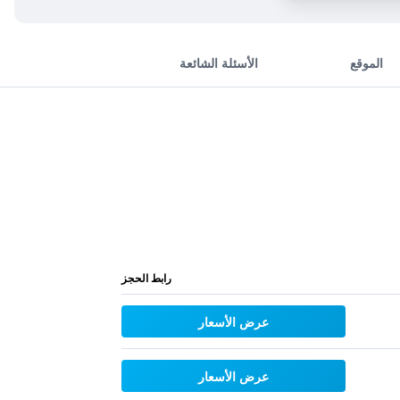
الموقع
الأسئلة الشائعة
رابط الحجز
عرض الأسعار
عرض الأسعار