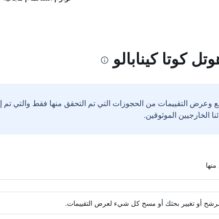
تل كوتا كينابالو
ع وعرض التقييمات من الحجوزات التي تم التحقق منها فقط والتي تم 
ة مرشح أو تغيير بحثك أو مسح كل شيء لعرض التقييمات.