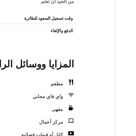
من الجيد أن تعلم
وقت تسجيل الصعود للطائرة
الدفع والإلغاء
المزايا ووسائل الرا
مطعم
واي فاي مجاني
مقهى
مركز أعمال
كابل أو قنوات فضائية