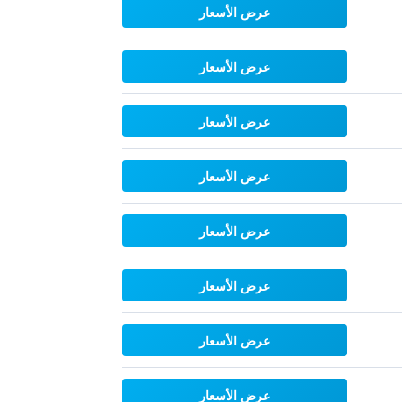
عرض الأسعار
عرض الأسعار
عرض الأسعار
عرض الأسعار
عرض الأسعار
عرض الأسعار
عرض الأسعار
عرض الأسعار