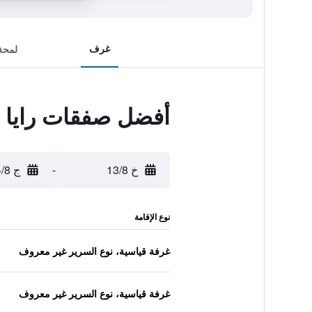
غرف
لمحة
أفضل صفقات رايا هو
خ 13/8
-
ج 14/8
نوع الإقامة
غرفة قياسية، نوع السرير غير معروف
غرفة قياسية، نوع السرير غير معروف