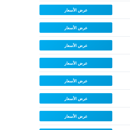
عرض الأسعار
عرض الأسعار
عرض الأسعار
عرض الأسعار
عرض الأسعار
عرض الأسعار
عرض الأسعار