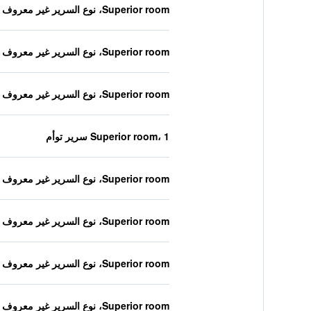
Superior room، نوع السرير غير معروف
Superior room، نوع السرير غير معروف
Superior room، نوع السرير غير معروف
Superior room، 1 سرير توأم
Superior room، نوع السرير غير معروف
Superior room، نوع السرير غير معروف
Superior room، نوع السرير غير معروف
Superior room، نوع السرير غير معروف