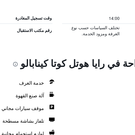
14:00
وقت تسجيل المغادرة
تختلف السياسات حسب نوع
رقم مكتب الاستقبال
الغرفة ومزود الخدمة.
حة في رايا هوتل كوتا كينابالو
خدمة الغرف
آلة صنع القهوة
موقف سيارات مجاني
تلفاز بشاشة مسطحة
لوازم استحمام مجانية