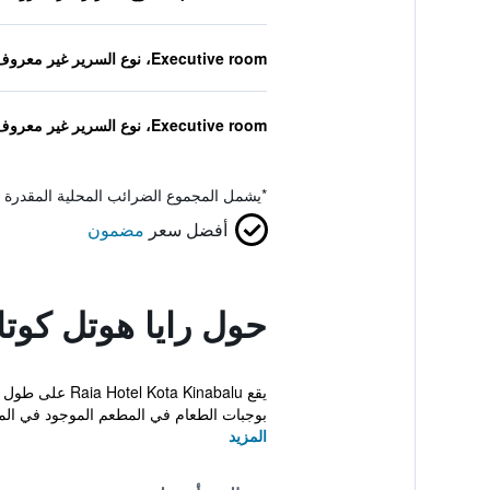
Executive room، نوع السرير غير معروف
Executive room، نوع السرير غير معروف
*
يشمل المجموع الضرائب المحلية المقدرة 
أفضل سعر
مضمون
حول رايا هوتل كوتا 
بوجبات الطعام في المطعم الموجود في المو
المزيد