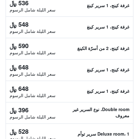
536 ﷼
غرفة كينج، 1 سرير كينغ
سعر الليلة شامل الرسوم
548 ﷼
غرفة كينج، 1 سرير كينغ
سعر الليلة شامل الرسوم
590 ﷼
غرفة كينج، 2 من أسرّة الكينغ
سعر الليلة شامل الرسوم
648 ﷼
غرفة كينج، 1 سرير كينغ
سعر الليلة شامل الرسوم
648 ﷼
غرفة كينج، 1 سرير كينغ
سعر الليلة شامل الرسوم
396 ﷼
Double room، نوع السرير غير
معروف
سعر الليلة شامل الرسوم
528 ﷼
Deluxe room، 1 سرير توأم
سعر الليلة شامل الرسوم