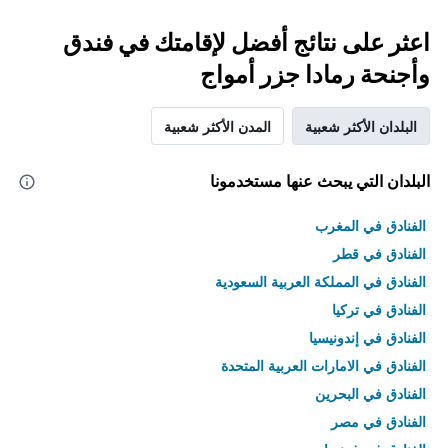
اعثر على نتائج أفضل لإقامتك في فندق
وأجنحة رمادا جزر أمواج
البلدان الأكثر شعبية
المدن الأكثر شعبية
البلدان التي يبحث عنها مستخدمونا
الفنادق في المغرب
الفنادق في قطر
الفنادق في المملكة العربية السعودية
الفنادق في تركيا
الفنادق في إندونيسيا
الفنادق في الامارات العربية المتحدة
الفنادق في البحرين
الفنادق في مصر