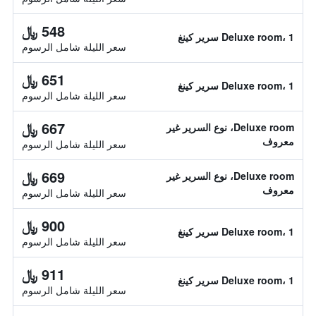
548 ﷼
Deluxe room، 1 سرير كينغ
سعر الليلة شامل الرسوم
651 ﷼
Deluxe room، 1 سرير كينغ
سعر الليلة شامل الرسوم
667 ﷼
Deluxe room، نوع السرير غير
معروف
سعر الليلة شامل الرسوم
669 ﷼
Deluxe room، نوع السرير غير
معروف
سعر الليلة شامل الرسوم
900 ﷼
Deluxe room، 1 سرير كينغ
سعر الليلة شامل الرسوم
911 ﷼
Deluxe room، 1 سرير كينغ
سعر الليلة شامل الرسوم