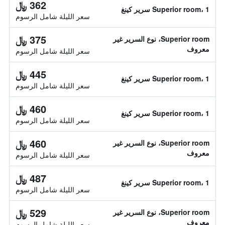
362 ﷼
Superior room، 1 سرير كينغ
سعر الليلة شامل الرسوم
375 ﷼
Superior room، نوع السرير غير
معروف
سعر الليلة شامل الرسوم
445 ﷼
Superior room، 1 سرير كينغ
سعر الليلة شامل الرسوم
460 ﷼
Superior room، 1 سرير كينغ
سعر الليلة شامل الرسوم
460 ﷼
Superior room، نوع السرير غير
معروف
سعر الليلة شامل الرسوم
487 ﷼
Superior room، 1 سرير كينغ
سعر الليلة شامل الرسوم
529 ﷼
Superior room، نوع السرير غير
معروف
سعر الليلة شامل الرسوم