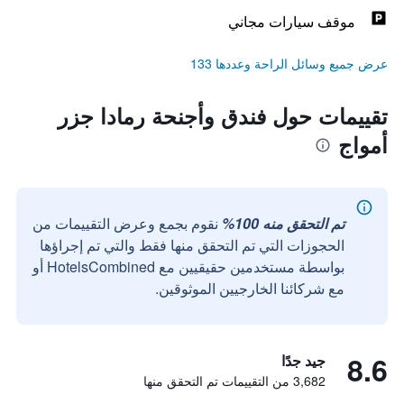
موقف سيارات مجاني
عرض جميع وسائل الراحة وعددها 133
تقييمات حول فندق وأجنحة رمادا جزر
أمواج
تم التحقق منه 100%
نقوم بجمع وعرض التقييمات من
الحجوزات التي تم التحقق منها فقط والتي تم إجراؤها
بواسطة مستخدمين حقيقيين مع HotelsCombined أو
مع شركائنا الخارجيين الموثوقين.
8.6
جيد جدًا
3,682 من التقييمات تم التحقق منها