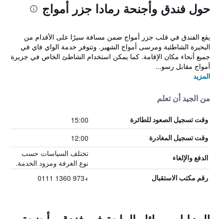
حول فندق وأجنحة رمادا جزر أمواج
يقع الفندق في قلب جزر أمواج ضمن مسافة سيرًا على الأقدام من
البحيرة الشاطئية ومرسى أمواج الشهير. وتتوفر خدمة الواي فاي في
جميع أنحاء مكان الإقامة. كما يمكن استخدام الشاطئ الخاص في جزيرة
أمواج مقابل رسو...
المزيد
من الجيد أن تعلم
15:00
وقت تسجيل الصعود للطائرة
12:00
وقت تسجيل المغادرة
تختلف السياسات حسب
الدفع والإلغاء
نوع الغرفة ومزود الخدمة.
+973 1360 0111
رقم مكتب الاستقبال