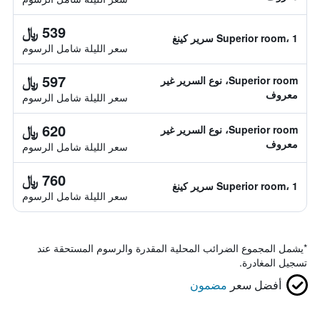
539 ﷼
Superior room، 1 سرير كينغ
سعر الليلة شامل الرسوم
597 ﷼
Superior room، نوع السرير غير
معروف
سعر الليلة شامل الرسوم
620 ﷼
Superior room، نوع السرير غير
معروف
سعر الليلة شامل الرسوم
760 ﷼
Superior room، 1 سرير كينغ
سعر الليلة شامل الرسوم
*
يشمل المجموع الضرائب المحلية المقدرة والرسوم المستحقة عند
تسجيل المغادرة.
أفضل سعر
مضمون