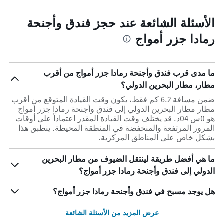
الأسئلة الشائعة عند حجز فندق وأجنحة
رمادا جزر أمواج
ما مدى قرب فندق وأجنحة رمادا جزر أمواج من أقرب
مطار، مطار البحرين الدولي؟
ضمن مسافة 6.2 كم فقط، يكون وقت القيادة المتوقع من أقرب
مطار مطار البحرين الدولي إلى فندق وأجنحة رمادا جزر أمواج
هو 0س 04د. قد يختلف وقت القيادة المقدر اعتماداً على أوقات
المرور المرتفعة والمنخفضة في المنطقة المحيطة. ينطبق هذا
بشكل خاص على المناطق المركزية.
ما هي أفضل طريقة لينتقل الضيوف من مطار البحرين
الدولي إلى فندق وأجنحة رمادا جزر أمواج؟
هل يوجد مسبح في فندق وأجنحة رمادا جزر أمواج؟
عرض المزيد من الأسئلة الشائعة