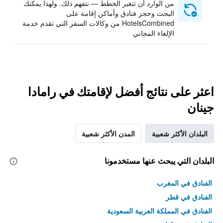
من الوارد أن تتغير الخطط — نتفهم ذلك. ولهذا يمكنك
البحث وحجز فنادق وأماكن إقامة على
HotelsCombined من وكالات السفر التي تقدم خدمة
الإلغاء المجاني
اعثر على نتائج أفضل لإقامتك في رامادا
جينان
البلدان الأكثر شعبية
المدن الأكثر شعبية
البلدان التي يبحث عنها مستخدمونا
الفنادق في المغرب
الفنادق في قطر
الفنادق في المملكة العربية السعودية