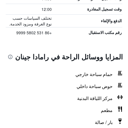
12:00
وقت تسجيل المغادرة
تختلف السياسات حسب
الدفع والإلغاء
نوع الغرفة ومزود الخدمة.
+86 531 5802 9999
رقم مكتب الاستقبال
المزايا ووسائل الراحة في رامادا جينان
حمام سباحة خارجي
حوض سباحة داخلي
مركز اللياقة البدنية
مطعم
بار / صالة