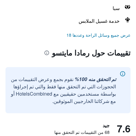
سبا
خدمة غسيل الملابس
عرض جميع وسائل الراحة وعددها 18
تقييمات حول رمادا مايتسو
تم التحقق منه 100%
نقوم بجمع وعرض التقييمات من
الحجوزات التي تم التحقق منها فقط والتي تم إجراؤها
بواسطة مستخدمين حقيقيين مع HotelsCombined أو
مع شركائنا الخارجيين الموثوقين.
7.6
جيد
68 من التقييمات تم التحقق منها