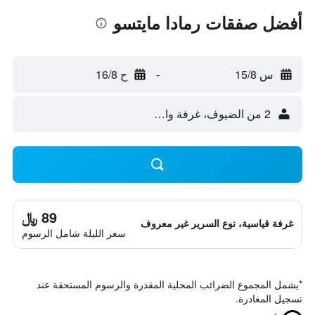
أفضل صفقات رمادا مايتسو
س 15/8
-
ح 16/8
2 من الضيوف، غرفة واحدة
89 ﷼
غرفة قياسية، نوع السرير غير معروف
سعر الليلة شامل الرسوم
*
يشمل المجموع الضرائب المحلية المقدرة والرسوم المستحقة عند
تسجيل المغادرة.