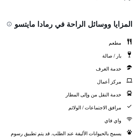
المزايا ووسائل الراحة في رمادا مايتسو
مطعم
بار / صالة
خدمة الغرف
مركز أعمال
خدمة النقل من وإلى المطار
مرافق الاجتماعات / الولائم
واي فاي
يسمح بالحيوانات الأليفة عند الطلب. قد يتم تطبيق رسوم