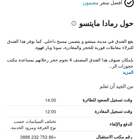
أفضل سعر
مضمون
حول رمادا مايتسو
يقع الفندق في مدينة ميتشو و يتضمن مسبح داخلي. كما يوفر هذا الفندق
للنزلاء معاملات فورية للحجز والمغادرة، سونا وبار قهوة.
بإمكان ضيوف هذا الفندق المصنف 4 نجوم حجز رحلاتهم بمساعدة مكتب
حجوزات الر...
المزيد
من الجيد أن تعلم
14:00
وقت تسجيل الصعود للطائرة
12:00
وقت تسجيل المغادرة
تختلف السياسات حسب
الدفع والإلغاء
نوع الغرفة ومزود الخدمة.
+86 753 232 3888
رقم مكتب الاستقبال