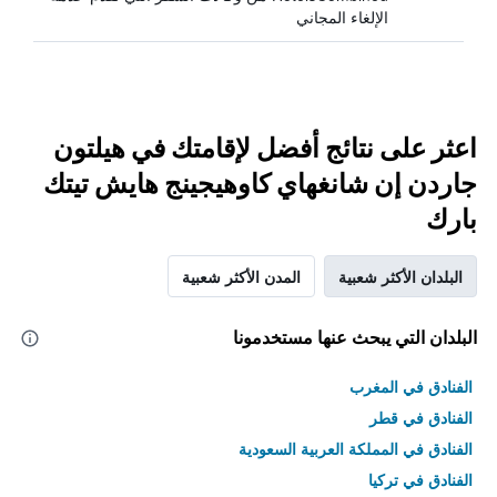
الإلغاء المجاني
اعثر على نتائج أفضل لإقامتك في هيلتون
جاردن إن شانغهاي كاوهيجينج هايش تيتك
بارك
البلدان الأكثر شعبية
المدن الأكثر شعبية
البلدان التي يبحث عنها مستخدمونا
الفنادق في المغرب
الفنادق في قطر
الفنادق في المملكة العربية السعودية
الفنادق في تركيا