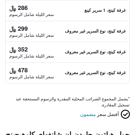
286 ﷼
غرفة كينج، 1 سرير كينغ
سعر الليلة شامل الرسوم
299 ﷼
غرفة كينج، نوع السرير غير معروف
سعر الليلة شامل الرسوم
352 ﷼
غرفة كينج، نوع السرير غير معروف
سعر الليلة شامل الرسوم
478 ﷼
غرفة كينج، نوع السرير غير معروف
سعر الليلة شامل الرسوم
*
يشمل المجموع الضرائب المحلية المقدرة والرسوم المستحقة عند
تسجيل المغادرة.
أفضل سعر
مضمون
حول هيلتون جاردن إن شانغهاي كاوهيجينج