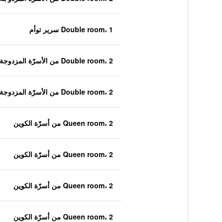
Double room، 1 سرير توأم
Double room، 2 من الأسرّة المزدوجة
Double room، 2 من الأسرّة المزدوجة
Queen room، 2 من أسرّة الكوين
Queen room، 2 من أسرّة الكوين
Queen room، 2 من أسرّة الكوين
Queen room، 2 من أسرّة الكوين