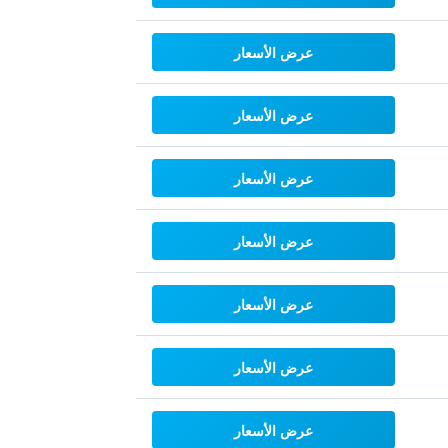
عرض الأسعار
عرض الأسعار
عرض الأسعار
عرض الأسعار
عرض الأسعار
عرض الأسعار
عرض الأسعار