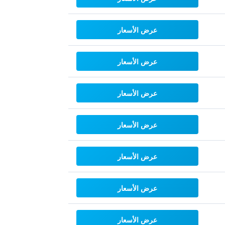
عرض الأسعار
عرض الأسعار
عرض الأسعار
عرض الأسعار
عرض الأسعار
عرض الأسعار
عرض الأسعار