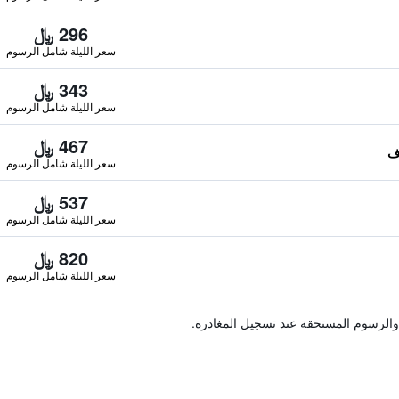
296 ﷼
سعر الليلة شامل الرسوم
343 ﷼
سعر الليلة شامل الرسوم
467 ﷼
سعر الليلة شامل الرسوم
537 ﷼
سعر الليلة شامل الرسوم
820 ﷼
سعر الليلة شامل الرسوم
والرسوم المستحقة عند تسجيل المغادرة.