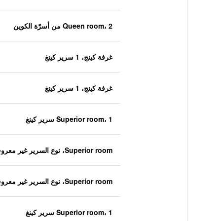
Queen room، 2 من أسرّة الكوين
غرفة كينج، 1 سرير كينغ
غرفة كينج، 1 سرير كينغ
Superior room، 1 سرير كينغ
Superior room، نوع السرير غير معروف
Superior room، نوع السرير غير معروف
Superior room، 1 سرير كينغ