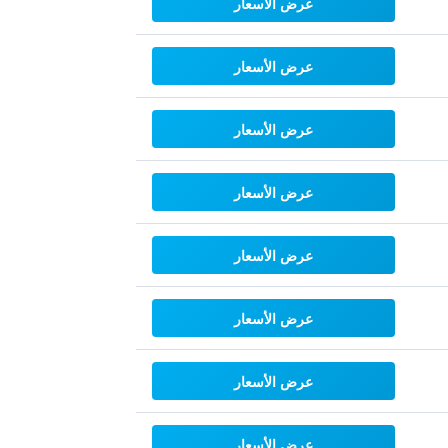
عرض الأسعار
عرض الأسعار
عرض الأسعار
عرض الأسعار
عرض الأسعار
عرض الأسعار
عرض الأسعار
عرض الأسعار