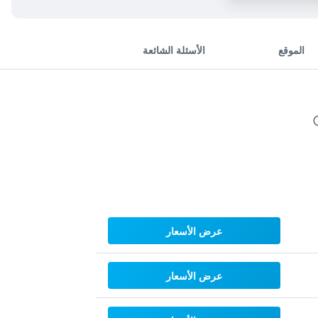
الموقع
الأسئلة الشائعة
عرض الأسعار
عرض الأسعار