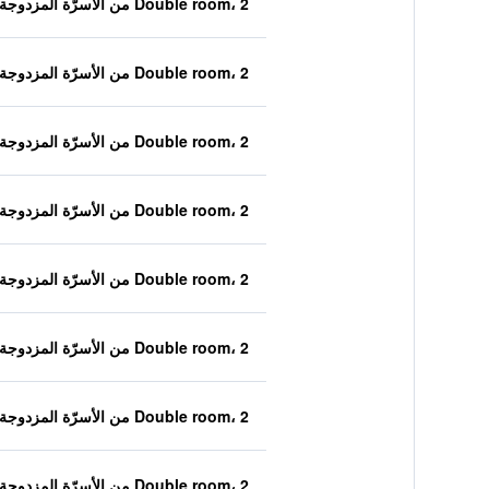
Double room، 2 من الأسرّة المزدوجة
Double room، 2 من الأسرّة المزدوجة
Double room، 2 من الأسرّة المزدوجة
Double room، 2 من الأسرّة المزدوجة
Double room، 2 من الأسرّة المزدوجة
Double room، 2 من الأسرّة المزدوجة
Double room، 2 من الأسرّة المزدوجة
Double room، 2 من الأسرّة المزدوجة