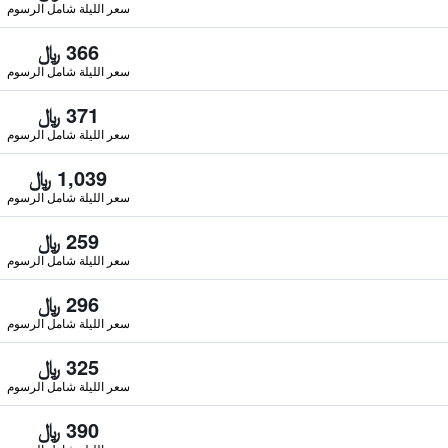
سعر الليلة شامل الرسوم
366 ﷼
سعر الليلة شامل الرسوم
371 ﷼
سعر الليلة شامل الرسوم
1,039 ﷼
سعر الليلة شامل الرسوم
259 ﷼
سعر الليلة شامل الرسوم
296 ﷼
سعر الليلة شامل الرسوم
325 ﷼
سعر الليلة شامل الرسوم
390 ﷼