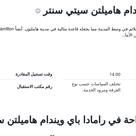
دام هاميلتن سيتي سنتر
الأما...
14:00
وقت تسجيل المغادرة
تختلف السياسات حسب نوع
رقم مكتب الاستقبال
الغرفة ومزود الخدمة.
احة في رامادا باي ويندام هاميلتن 