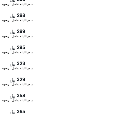
سعر الليلة شامل الرسوم
288 ﷼
سعر الليلة شامل الرسوم
289 ﷼
سعر الليلة شامل الرسوم
295 ﷼
سعر الليلة شامل الرسوم
323 ﷼
سعر الليلة شامل الرسوم
329 ﷼
سعر الليلة شامل الرسوم
358 ﷼
سعر الليلة شامل الرسوم
365 ﷼