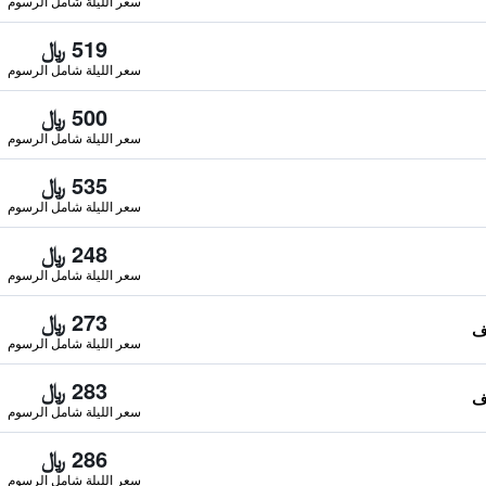
سعر الليلة شامل الرسوم
519 ﷼
سعر الليلة شامل الرسوم
500 ﷼
سعر الليلة شامل الرسوم
535 ﷼
سعر الليلة شامل الرسوم
248 ﷼
سعر الليلة شامل الرسوم
273 ﷼
سعر الليلة شامل الرسوم
283 ﷼
سعر الليلة شامل الرسوم
286 ﷼
سعر الليلة شامل الرسوم