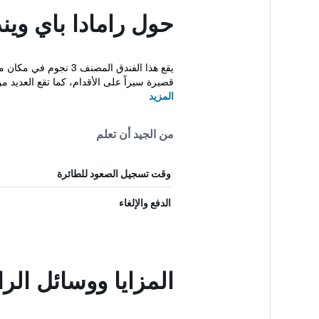
حول رامادا باي وين
قصيرة سيراً على الأقدام، كما تقع العديد من 
المزيد
من الجيد أن تعلم
وقت تسجيل الصعود للطائرة
الدفع والإلغاء
المزايا ووسائل الر