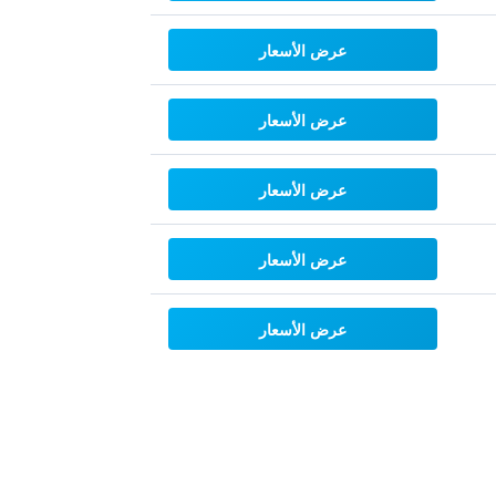
عرض الأسعار
عرض الأسعار
عرض الأسعار
عرض الأسعار
عرض الأسعار