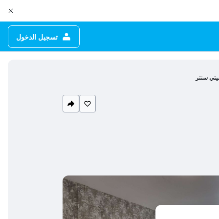
تسجيل الدخول
سيتي سنتر