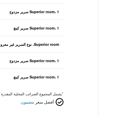
Superior room، 1 سرير مزدوج
Superior room، 1 سرير كينغ
Superior room، نوع السرير غير معروف
Superior room، 1 سرير مزدوج
Superior room، 1 سرير كينغ
*
يشمل المجموع الضرائب المحلية المقدرة 
أفضل سعر
مضمون