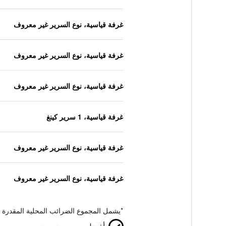
غرفة قياسية، نوع السرير غير معروف
غرفة قياسية، نوع السرير غير معروف
غرفة قياسية، نوع السرير غير معروف
غرفة قياسية، 1 سرير كينغ
غرفة قياسية، نوع السرير غير معروف
غرفة قياسية، نوع السرير غير معروف
*
يشمل المجموع الضرائب المحلية المقدرة 