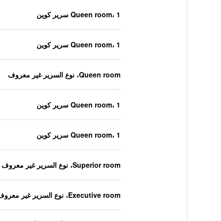
Queen room، 1 سرير كوين
Queen room، 1 سرير كوين
Queen room، نوع السرير غير معروف
Queen room، 1 سرير كوين
Queen room، 1 سرير كوين
Superior room، نوع السرير غير معروف
Executive room، نوع السرير غير معروف