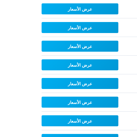
عرض الأسعار
عرض الأسعار
عرض الأسعار
عرض الأسعار
عرض الأسعار
عرض الأسعار
عرض الأسعار