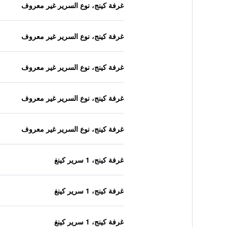
غرفة كينج، نوع السرير غير معروف
غرفة كينج، نوع السرير غير معروف
غرفة كينج، نوع السرير غير معروف
غرفة كينج، نوع السرير غير معروف
غرفة كينج، نوع السرير غير معروف
غرفة كينج، 1 سرير كينغ
غرفة كينج، 1 سرير كينغ
غرفة كينج، 1 سرير كينغ