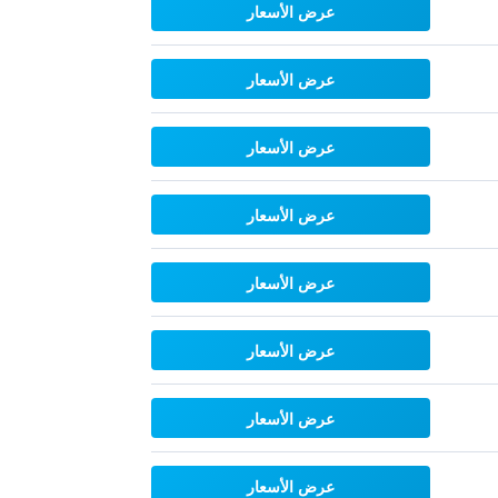
عرض الأسعار
عرض الأسعار
عرض الأسعار
عرض الأسعار
عرض الأسعار
عرض الأسعار
عرض الأسعار
عرض الأسعار