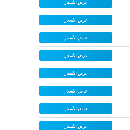
عرض الأسعار
عرض الأسعار
عرض الأسعار
عرض الأسعار
عرض الأسعار
عرض الأسعار
عرض الأسعار
عرض الأسعار