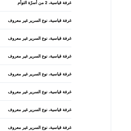
غرفة قياسية، 2 من أسرّة التوأم
غرفة قياسية، نوع السرير غير معروف
غرفة قياسية، نوع السرير غير معروف
غرفة قياسية، نوع السرير غير معروف
غرفة قياسية، نوع السرير غير معروف
غرفة قياسية، نوع السرير غير معروف
غرفة قياسية، نوع السرير غير معروف
غرفة قياسية، نوع السرير غير معروف