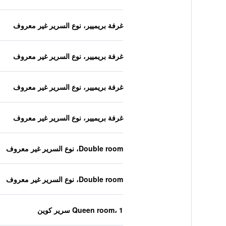
غرفة بريميير، نوع السرير غير معروف
غرفة بريميير، نوع السرير غير معروف
غرفة بريميير، نوع السرير غير معروف
غرفة بريميير، نوع السرير غير معروف
Double room، نوع السرير غير معروف
Double room، نوع السرير غير معروف
Queen room، 1 سرير كوين