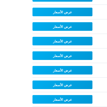
عرض الأسعار
عرض الأسعار
عرض الأسعار
عرض الأسعار
عرض الأسعار
عرض الأسعار
عرض الأسعار