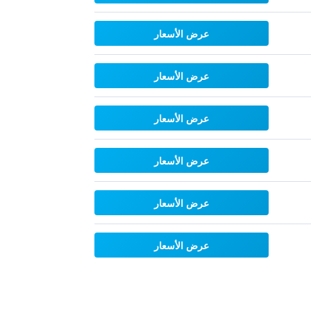
عرض الأسعار
عرض الأسعار
عرض الأسعار
عرض الأسعار
عرض الأسعار
عرض الأسعار