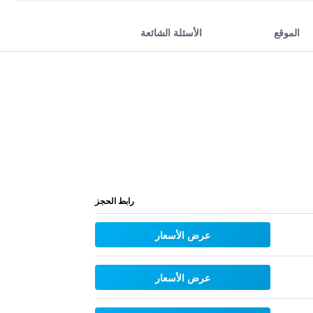
الموقع
الأسئلة الشائعة
رابط الحجز
عرض الأسعار
عرض الأسعار