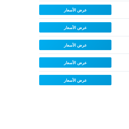
عرض الأسعار
عرض الأسعار
عرض الأسعار
عرض الأسعار
عرض الأسعار