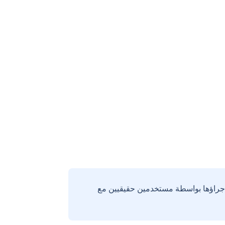
إجراؤها بواسطة مستخدمين حقيقيين مع