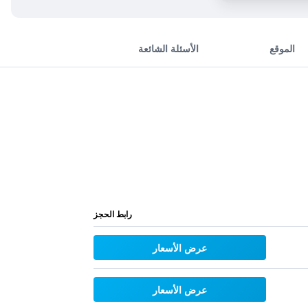
الموقع
الأسئلة الشائعة
رابط الحجز
عرض الأسعار
عرض الأسعار