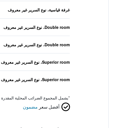
غرفة قياسية، نوع السرير غير معروف
Double room، نوع السرير غير معروف
Double room، نوع السرير غير معروف
Superior room، نوع السرير غير معروف
Superior room، نوع السرير غير معروف
*
يشمل المجموع الضرائب المحلية المقدرة 
أفضل سعر
مضمون