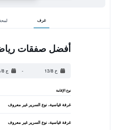
غرف
لمحة
أفضل صفقات رياض 
خ 13/8
-
ج 14/8
نوع الإقامة
غرفة قياسية، نوع السرير غير معروف
غرفة قياسية، نوع السرير غير معروف