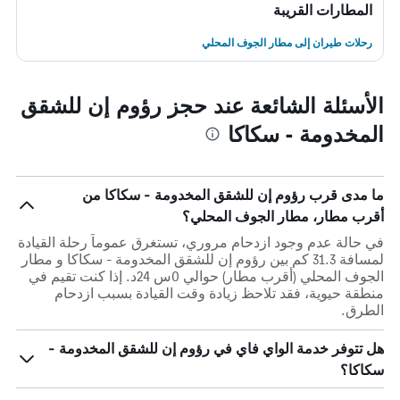
المطارات القريبة
رحلات طيران إلى مطار الجوف المحلي
الأسئلة الشائعة عند حجز رؤوم إن للشقق
المخدومة - سكاكا
ما مدى قرب رؤوم إن للشقق المخدومة - سكاكا من
أقرب مطار، مطار الجوف المحلي؟
في حالة عدم وجود ازدحام مروري، تستغرق عموماً رحلة القيادة
لمسافة 31.3 كم بين رؤوم إن للشقق المخدومة - سكاكا و مطار
الجوف المحلي (أقرب مطار) حوالي 0س 24د. إذا كنت تقيم في
منطقة حيوية، فقد تلاحظ زيادة وقت القيادة بسبب ازدحام
الطرق.
هل تتوفر خدمة الواي فاي في رؤوم إن للشقق المخدومة -
سكاكا؟