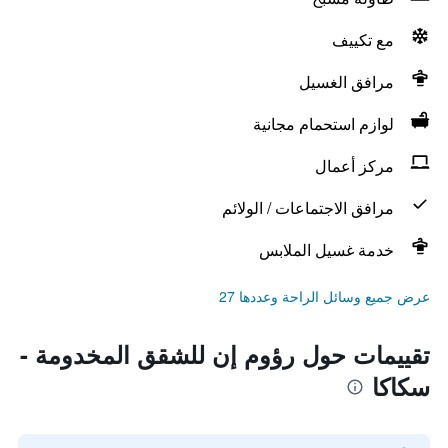
مع تكييف
مرافق الغسيل
لوازم استحمام مجانية
مركز أعمال
مرافق الاجتماعات / الولائم
خدمة غسيل الملابس
عرض جميع وسائل الراحة وعددها 27
تقييمات حول رؤوم إن للشقق المخدومة -
سكاكا