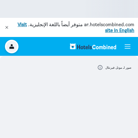
ar.hotelscombined.com
متوفر أيضاً باللغة الإنجليزية.
Visit
site in English
صور لـ موتل فيرنثال