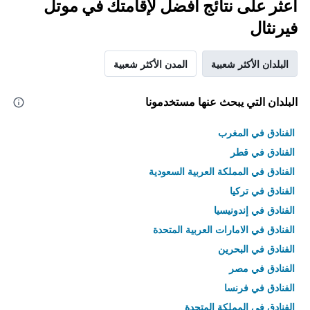
اعثر على نتائج أفضل لإقامتك في موتل
فيرنثال
البلدان الأكثر شعبية
المدن الأكثر شعبية
البلدان التي يبحث عنها مستخدمونا
الفنادق في المغرب
الفنادق في قطر
الفنادق في المملكة العربية السعودية
الفنادق في تركيا
الفنادق في إندونيسيا
الفنادق في الامارات العربية المتحدة
الفنادق في البحرين
الفنادق في مصر
الفنادق في فرنسا
الفنادق في المملكة المتحدة