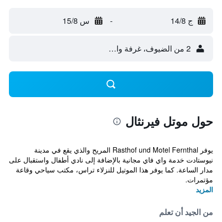
ج 14/8
-
س 15/8
2 من الضيوف، غرفة واحدة
حول موتل فيرنثال
يوفر Rasthof und Motel Fernthal المريح والذي يقع في مدينة
نيوستادت خدمة واي فاي مجانية بالإضافة إلى نادي أطفال واستقبال على
مدار الساعة. كما يوفر هذا الموتيل للنزلاء تراس، مكتب سياحي وقاعة
مؤتمرات.
المزيد
من الجيد أن تعلم