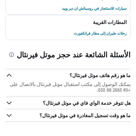
سيارات للاستئجار في روسباتش ان دير وييد
المطارات القريبة
رحلات طيران إلى مطار فرانكفورت
الأسئلة الشائعة عند حجز موتل فيرنثال
ما هو رقم هاتف موتل فيرنثال؟
يمكنك الوصول إلى مكتب استقبال موتل فيرنثال بالاتصال على
+49 2683 98 630.
هل تتوفر خدمة الواي فاي في موتل فيرنثال؟
ما هو وقت تسجيل المغادرة في موتل فيرنثال؟