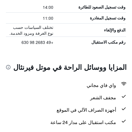
14:00
وقت تسجيل الصعود للطائرة
11:00
وقت تسجيل المغادرة
تختلف السياسات حسب
الدفع والإلغاء
نوع الغرفة ومزود الخدمة.
+49 2683 98 630
رقم مكتب الاستقبال
المزايا ووسائل الراحة في موتل فيرنثال
واي فاي مجاني
مجفف الشعر
أجهزة الصراف الآلي في الموقع
مكتب استقبال على مدار 24 ساعة