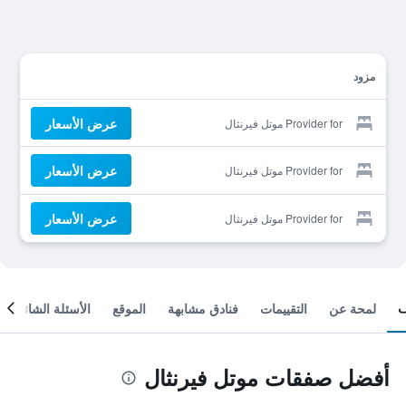
مزود
عرض الأسعار
Provider for موتل فيرنثال
عرض الأسعار
Provider for موتل فيرنثال
عرض الأسعار
Provider for موتل فيرنثال
لمحة عن
التقييمات
فنادق مشابهة
الموقع
الأسئلة الشائعة
أفضل صفقات موتل فيرنثال