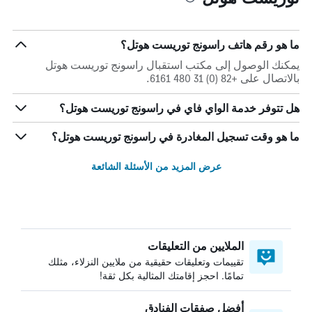
ما هو رقم هاتف راسونج توريست هوتل؟
يمكنك الوصول إلى مكتب استقبال راسونج توريست هوتل
بالاتصال على +82 (0) 31 480 6161.
هل تتوفر خدمة الواي فاي في راسونج توريست هوتل؟
ما هو وقت تسجيل المغادرة في راسونج توريست هوتل؟
عرض المزيد من الأسئلة الشائعة
الملايين من التعليقات
تقييمات وتعليقات حقيقية من ملايين النزلاء، مثلك
تمامًا. احجز إقامتك المثالية بكل ثقة!
أفضل صفقات الفنادق