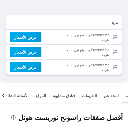
مزود
Provider for راسونج توريست
عرض الأسعار
هوتل
Provider for راسونج توريست
عرض الأسعار
هوتل
Provider for راسونج توريست
عرض الأسعار
هوتل
لمحة عن
التقييمات
فنادق مشابهة
الموقع
الأسئلة الشائعة
أفضل صفقات راسونج توريست هوتل