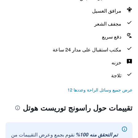
مرافق الغسيل
مجفف الشعر
دفع سريع
مكتب استقبال على مدار 24 ساعة
خزنه
ثلاجة
عرض جميع وسائل الراحة وعددها 12
تقييمات حول راسونج توريست هوتل
تم التحقق منه 100%
نقوم بجمع وعرض التقييمات من