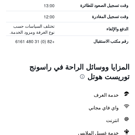
13:00
وقت تسجيل الصعود للطائرة
12:00
وقت تسجيل المغادرة
تختلف السياسات حسب
الدفع والإلغاء
نوع الغرفة ومزود الخدمة.
+82 (0) 31 480 6161
رقم مكتب الاستقبال
المزايا ووسائل الراحة في راسونج
توريست هوتل
خدمة الغرف
واي فاي مجاني
انترنت
خدمة غسيل الملابس