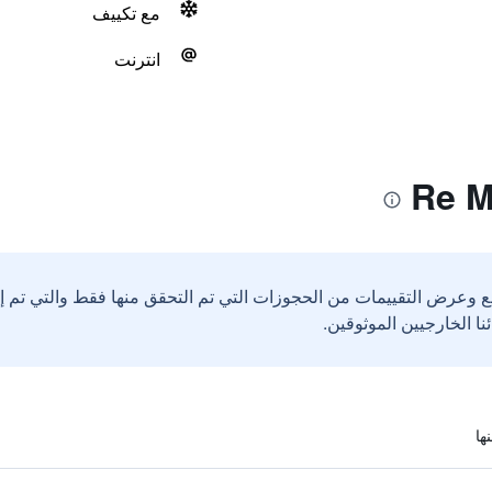
مع تكييف
انترنت
ع وعرض التقييمات من الحجوزات التي تم التحقق منها فقط والتي تم 