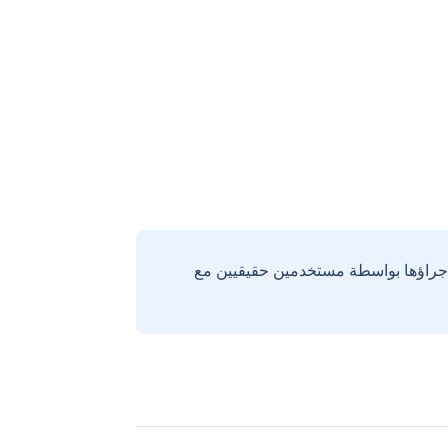
إجراؤها بواسطة مستخدمين حقيقيين مع