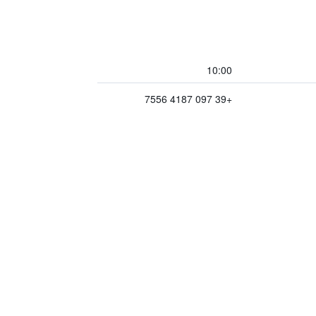
10:00
+39 097 4187 7556