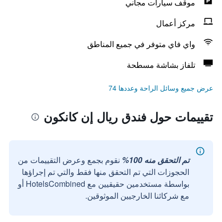
موقف سيارات مجاني
مركز أعمال
واي فاي متوفر في جميع المناطق
تلفاز بشاشة مسطحة
عرض جميع وسائل الراحة وعددها 74
تقييمات حول فندق ريال إن كانكون
تم التحقق منه 100%
نقوم بجمع وعرض التقييمات من
الحجوزات التي تم التحقق منها فقط والتي تم إجراؤها
بواسطة مستخدمين حقيقيين مع HotelsCombined أو
مع شركائنا الخارجيين الموثوقين.