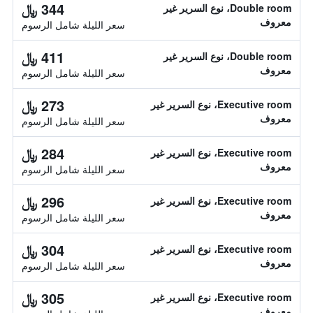
344 ﷼
Double room، نوع السرير غير
معروف
سعر الليلة شامل الرسوم
411 ﷼
Double room، نوع السرير غير
معروف
سعر الليلة شامل الرسوم
273 ﷼
Executive room، نوع السرير غير
معروف
سعر الليلة شامل الرسوم
284 ﷼
Executive room، نوع السرير غير
معروف
سعر الليلة شامل الرسوم
296 ﷼
Executive room، نوع السرير غير
معروف
سعر الليلة شامل الرسوم
304 ﷼
Executive room، نوع السرير غير
معروف
سعر الليلة شامل الرسوم
305 ﷼
Executive room، نوع السرير غير
معروف