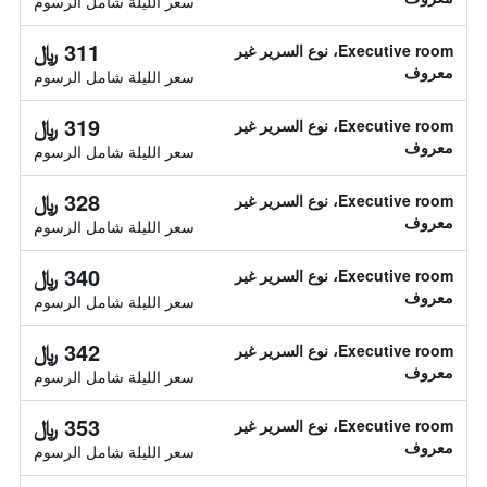
سعر الليلة شامل الرسوم
311 ﷼
Executive room، نوع السرير غير
معروف
سعر الليلة شامل الرسوم
319 ﷼
Executive room، نوع السرير غير
معروف
سعر الليلة شامل الرسوم
328 ﷼
Executive room، نوع السرير غير
معروف
سعر الليلة شامل الرسوم
340 ﷼
Executive room، نوع السرير غير
معروف
سعر الليلة شامل الرسوم
342 ﷼
Executive room، نوع السرير غير
معروف
سعر الليلة شامل الرسوم
353 ﷼
Executive room، نوع السرير غير
معروف
سعر الليلة شامل الرسوم