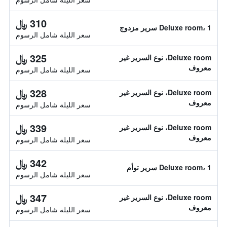
310 ﷼
Deluxe room، 1 سرير مزدوج
سعر الليلة شامل الرسوم
325 ﷼
Deluxe room، نوع السرير غير
معروف
سعر الليلة شامل الرسوم
328 ﷼
Deluxe room، نوع السرير غير
معروف
سعر الليلة شامل الرسوم
339 ﷼
Deluxe room، نوع السرير غير
معروف
سعر الليلة شامل الرسوم
342 ﷼
Deluxe room، 1 سرير توأم
سعر الليلة شامل الرسوم
347 ﷼
Deluxe room، نوع السرير غير
معروف
سعر الليلة شامل الرسوم