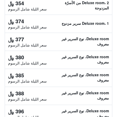
354 ﷼
Deluxe room، 2 من الأسرّة
المزدوجة
سعر الليلة شامل الرسوم
374 ﷼
Deluxe room، 1 سرير مزدوج
سعر الليلة شامل الرسوم
377 ﷼
Deluxe room، نوع السرير غير
معروف
سعر الليلة شامل الرسوم
380 ﷼
Deluxe room، نوع السرير غير
معروف
سعر الليلة شامل الرسوم
385 ﷼
Deluxe room، نوع السرير غير
معروف
سعر الليلة شامل الرسوم
388 ﷼
Deluxe room، نوع السرير غير
معروف
سعر الليلة شامل الرسوم
396 ﷼
Deluxe room، نوع السرير غير
معروف