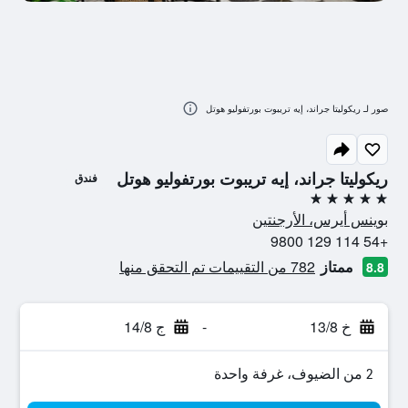
صور لـ ريكوليتا جراند، إيه تريبوت بورتفوليو هوتل
ريكوليتا جراند، إيه تريبوت بورتفوليو هوتل
فندق
5 نجوم
بوينس أيرس، الأرجنتين
+54 114 129 9800
ممتاز
782 من التقييمات تم التحقق منها
8.8
خ 13/8
-
ج 14/8
2 من الضيوف، غرفة واحدة