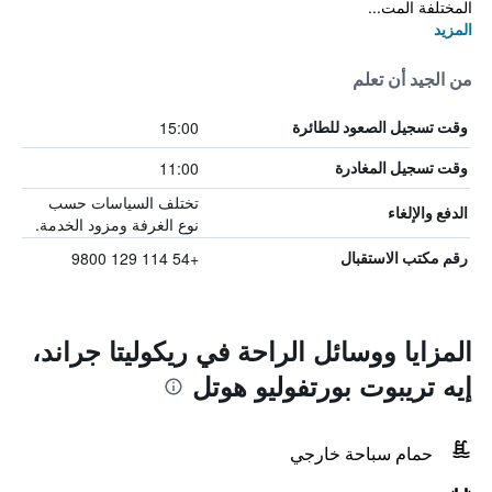
المختلفة المت...
المزيد
من الجيد أن تعلم
15:00
وقت تسجيل الصعود للطائرة
11:00
وقت تسجيل المغادرة
تختلف السياسات حسب
الدفع والإلغاء
نوع الغرفة ومزود الخدمة.
+54 114 129 9800
رقم مكتب الاستقبال
المزايا ووسائل الراحة في ريكوليتا جراند،
إيه تريبوت بورتفوليو هوتل
حمام سباحة خارجي