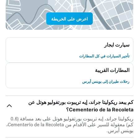
اعرض على الخريطة
سيارت ايجار
تأجير السيارات في كل المطارات
المطارات القريبة
رحلات طيران إلى بوينس أيرس
كم يبعد ريكوليتا جراند، إيه تريبوت بورتفوليو هوتل عن
Cementerio de la Recoleta؟
ريكوليتا جراند، إيه تريبوت بورتفوليو هوتل على بعد مسافة (0.6
كم) معقولة للسير على الأقدام من Cementerio de la Recoleta،
بوينس أيرس.