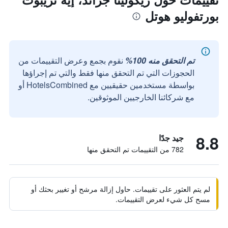
بورتفوليو هوتل
تم التحقق منه 100%
نقوم بجمع وعرض التقييمات من
الحجوزات التي تم التحقق منها فقط والتي تم إجراؤها
بواسطة مستخدمين حقيقيين مع HotelsCombined أو
مع شركائنا الخارجيين الموثوقين.
8.8
جيد جدًا
782 من التقييمات تم التحقق منها
لم يتم العثور على تقييمات. حاول إزالة مرشح أو تغيير بحثك أو
مسح كل شيء لعرض التقييمات.