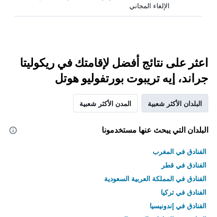
الإلغاء المجاني
اعثر على نتائج أفضل لإقامتك في ريكوليتا
جراند، إيه تريبوت بورتفوليو هوتل
البلدان الأكثر شعبية
المدن الأكثر شعبية
البلدان التي يبحث عنها مستخدمونا
الفنادق في المغرب
الفنادق في قطر
الفنادق في المملكة العربية السعودية
الفنادق في تركيا
الفنادق في إندونيسيا